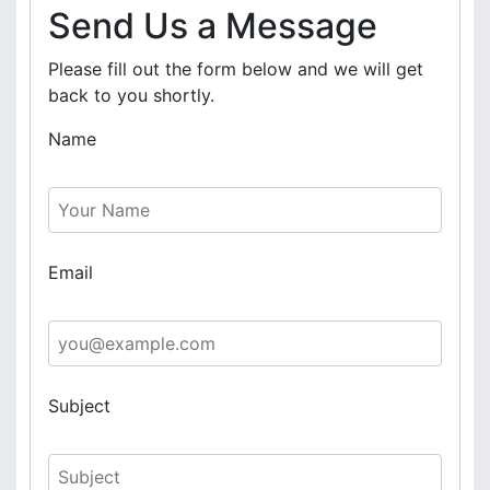
Send Us a Message
Please fill out the form below and we will get
back to you shortly.
Name
Email
Subject