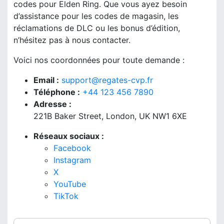
codes pour Elden Ring. Que vous ayez besoin
d’assistance pour les codes de magasin, les
réclamations de DLC ou les bonus d’édition,
n’hésitez pas à nous contacter.
Voici nos coordonnées pour toute demande :
Email :
support@regates-cvp.fr
Téléphone :
+44 123 456 7890
Adresse :
221B Baker Street, London, UK NW1 6XE
Réseaux sociaux :
Facebook
Instagram
X
YouTube
TikTok