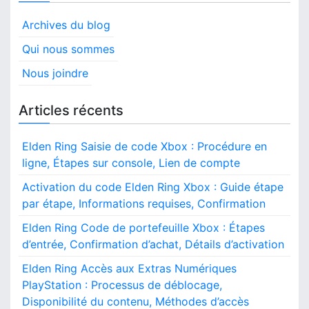
Archives du blog
Qui nous sommes
Nous joindre
Articles récents
Elden Ring Saisie de code Xbox : Procédure en
ligne, Étapes sur console, Lien de compte
Activation du code Elden Ring Xbox : Guide étape
par étape, Informations requises, Confirmation
Elden Ring Code de portefeuille Xbox : Étapes
d’entrée, Confirmation d’achat, Détails d’activation
Elden Ring Accès aux Extras Numériques
PlayStation : Processus de déblocage,
Disponibilité du contenu, Méthodes d’accès