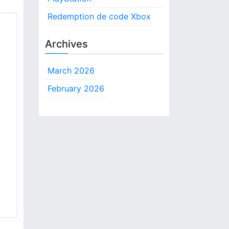
:
Redemption de code Xbox
Archives
March 2026
February 2026