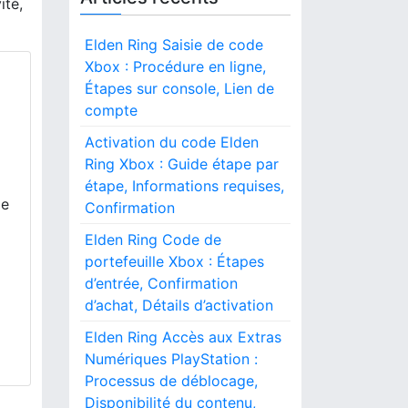
ité,
Elden Ring Saisie de code
Xbox : Procédure en ligne,
Étapes sur console, Lien de
compte
Activation du code Elden
Ring Xbox : Guide étape par
étape, Informations requises,
le
Confirmation
Elden Ring Code de
portefeuille Xbox : Étapes
d’entrée, Confirmation
d’achat, Détails d’activation
Elden Ring Accès aux Extras
Numériques PlayStation :
Processus de déblocage,
Disponibilité du contenu,