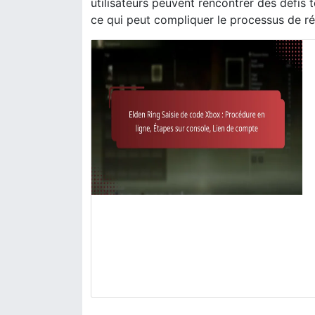
utilisateurs peuvent rencontrer des défis
ce qui peut compliquer le processus de ré