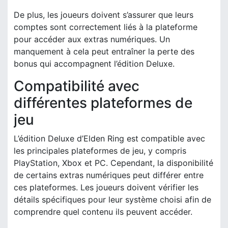
De plus, les joueurs doivent s’assurer que leurs
comptes sont correctement liés à la plateforme
pour accéder aux extras numériques. Un
manquement à cela peut entraîner la perte des
bonus qui accompagnent l’édition Deluxe.
Compatibilité avec
différentes plateformes de
jeu
L’édition Deluxe d’Elden Ring est compatible avec
les principales plateformes de jeu, y compris
PlayStation, Xbox et PC. Cependant, la disponibilité
de certains extras numériques peut différer entre
ces plateformes. Les joueurs doivent vérifier les
détails spécifiques pour leur système choisi afin de
comprendre quel contenu ils peuvent accéder.