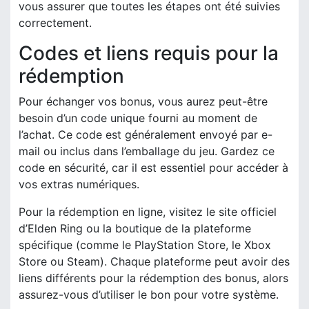
vous assurer que toutes les étapes ont été suivies
correctement.
Codes et liens requis pour la
rédemption
Pour échanger vos bonus, vous aurez peut-être
besoin d’un code unique fourni au moment de
l’achat. Ce code est généralement envoyé par e-
mail ou inclus dans l’emballage du jeu. Gardez ce
code en sécurité, car il est essentiel pour accéder à
vos extras numériques.
Pour la rédemption en ligne, visitez le site officiel
d’Elden Ring ou la boutique de la plateforme
spécifique (comme le PlayStation Store, le Xbox
Store ou Steam). Chaque plateforme peut avoir des
liens différents pour la rédemption des bonus, alors
assurez-vous d’utiliser le bon pour votre système.