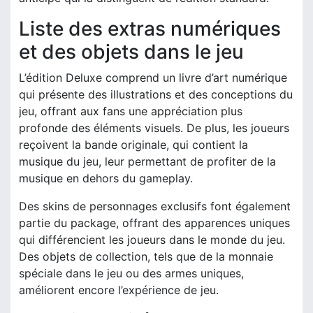
Liste des extras numériques
et des objets dans le jeu
L’édition Deluxe comprend un livre d’art numérique
qui présente des illustrations et des conceptions du
jeu, offrant aux fans une appréciation plus
profonde des éléments visuels. De plus, les joueurs
reçoivent la bande originale, qui contient la
musique du jeu, leur permettant de profiter de la
musique en dehors du gameplay.
Des skins de personnages exclusifs font également
partie du package, offrant des apparences uniques
qui différencient les joueurs dans le monde du jeu.
Des objets de collection, tels que de la monnaie
spéciale dans le jeu ou des armes uniques,
améliorent encore l’expérience de jeu.