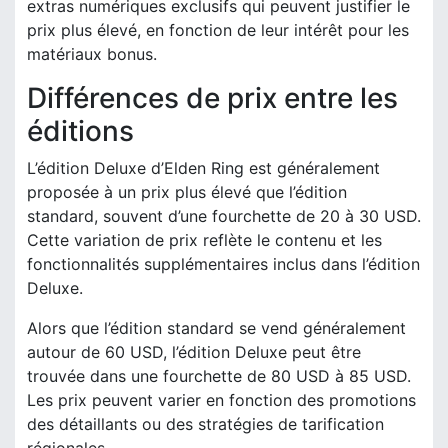
extras numériques exclusifs qui peuvent justifier le
prix plus élevé, en fonction de leur intérêt pour les
matériaux bonus.
Différences de prix entre les
éditions
L’édition Deluxe d’Elden Ring est généralement
proposée à un prix plus élevé que l’édition
standard, souvent d’une fourchette de 20 à 30 USD.
Cette variation de prix reflète le contenu et les
fonctionnalités supplémentaires inclus dans l’édition
Deluxe.
Alors que l’édition standard se vend généralement
autour de 60 USD, l’édition Deluxe peut être
trouvée dans une fourchette de 80 USD à 85 USD.
Les prix peuvent varier en fonction des promotions
des détaillants ou des stratégies de tarification
régionales.