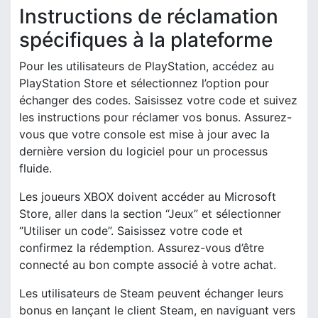
Instructions de réclamation
spécifiques à la plateforme
Pour les utilisateurs de PlayStation, accédez au
PlayStation Store et sélectionnez l’option pour
échanger des codes. Saisissez votre code et suivez
les instructions pour réclamer vos bonus. Assurez-
vous que votre console est mise à jour avec la
dernière version du logiciel pour un processus
fluide.
Les joueurs XBOX doivent accéder au Microsoft
Store, aller dans la section “Jeux” et sélectionner
“Utiliser un code”. Saisissez votre code et
confirmez la rédemption. Assurez-vous d’être
connecté au bon compte associé à votre achat.
Les utilisateurs de Steam peuvent échanger leurs
bonus en lançant le client Steam, en naviguant vers