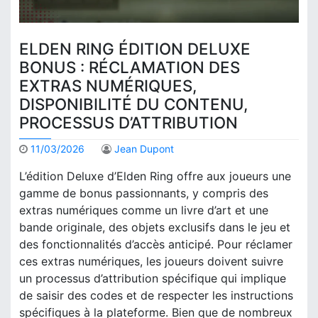
ELDEN RING ÉDITION DELUXE
BONUS : RÉCLAMATION DES
EXTRAS NUMÉRIQUES,
DISPONIBILITÉ DU CONTENU,
PROCESSUS D’ATTRIBUTION
11/03/2026
Jean Dupont
L’édition Deluxe d’Elden Ring offre aux joueurs une
gamme de bonus passionnants, y compris des
extras numériques comme un livre d’art et une
bande originale, des objets exclusifs dans le jeu et
des fonctionnalités d’accès anticipé. Pour réclamer
ces extras numériques, les joueurs doivent suivre
un processus d’attribution spécifique qui implique
de saisir des codes et de respecter les instructions
spécifiques à la plateforme. Bien que de nombreux