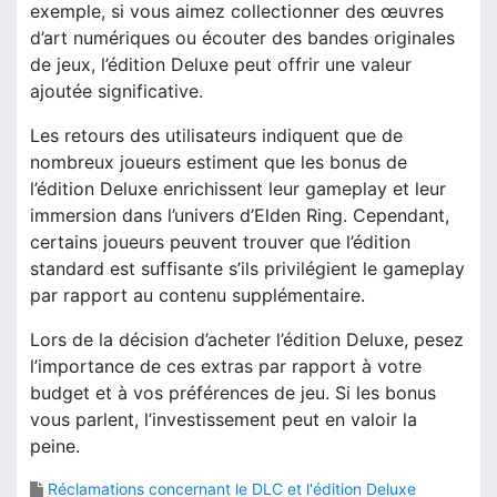
exemple, si vous aimez collectionner des œuvres
d’art numériques ou écouter des bandes originales
de jeux, l’édition Deluxe peut offrir une valeur
ajoutée significative.
Les retours des utilisateurs indiquent que de
nombreux joueurs estiment que les bonus de
l’édition Deluxe enrichissent leur gameplay et leur
immersion dans l’univers d’Elden Ring. Cependant,
certains joueurs peuvent trouver que l’édition
standard est suffisante s’ils privilégient le gameplay
par rapport au contenu supplémentaire.
Lors de la décision d’acheter l’édition Deluxe, pesez
l’importance de ces extras par rapport à votre
budget et à vos préférences de jeu. Si les bonus
vous parlent, l’investissement peut en valoir la
peine.
Réclamations concernant le DLC et l'édition Deluxe