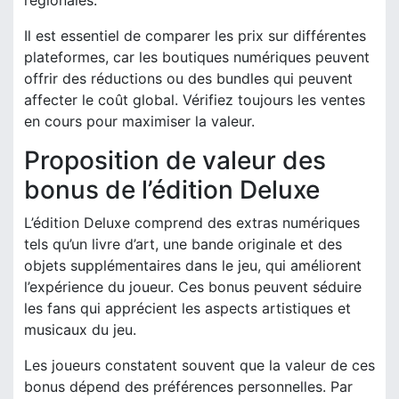
Il est essentiel de comparer les prix sur différentes
plateformes, car les boutiques numériques peuvent
offrir des réductions ou des bundles qui peuvent
affecter le coût global. Vérifiez toujours les ventes
en cours pour maximiser la valeur.
Proposition de valeur des
bonus de l’édition Deluxe
L’édition Deluxe comprend des extras numériques
tels qu’un livre d’art, une bande originale et des
objets supplémentaires dans le jeu, qui améliorent
l’expérience du joueur. Ces bonus peuvent séduire
les fans qui apprécient les aspects artistiques et
musicaux du jeu.
Les joueurs constatent souvent que la valeur de ces
bonus dépend des préférences personnelles. Par