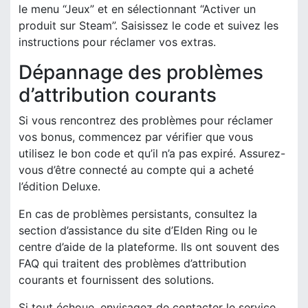
le menu “Jeux” et en sélectionnant “Activer un
produit sur Steam”. Saisissez le code et suivez les
instructions pour réclamer vos extras.
Dépannage des problèmes
d’attribution courants
Si vous rencontrez des problèmes pour réclamer
vos bonus, commencez par vérifier que vous
utilisez le bon code et qu’il n’a pas expiré. Assurez-
vous d’être connecté au compte qui a acheté
l’édition Deluxe.
En cas de problèmes persistants, consultez la
section d’assistance du site d’Elden Ring ou le
centre d’aide de la plateforme. Ils ont souvent des
FAQ qui traitent des problèmes d’attribution
courants et fournissent des solutions.
Si tout échoue, envisagez de contacter le service