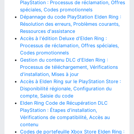
PlayStation : Processus de réclamation, Offres
spéciales, Codes promotionnels
Dépannage du code PlayStation Elden Ring :
Résolution des erreurs, Problèmes courants,
Ressources d'assistance
Accès à l'édition Deluxe d'Elden Ring :
Processus de réclamation, Offres spéciales,
Codes promotionnels
Gestion du contenu DLC d'Elden Ring :
Processus de téléchargement, Vérifications
d'installation, Mises à jour
Accès à Elden Ring sur le PlayStation Store :
Disponibilité régionale, Configuration du
compte, Saisie du code
Elden Ring Code de Récupération DLC
PlayStation : Étapes d'installation,
Vérifications de compatibilité, Accès au
contenu
Codes de portefeuille Xbox Store Elden Ring :