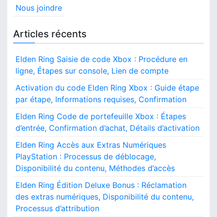
Nous joindre
Articles récents
Elden Ring Saisie de code Xbox : Procédure en
ligne, Étapes sur console, Lien de compte
Activation du code Elden Ring Xbox : Guide étape
par étape, Informations requises, Confirmation
Elden Ring Code de portefeuille Xbox : Étapes
d’entrée, Confirmation d’achat, Détails d’activation
Elden Ring Accès aux Extras Numériques
PlayStation : Processus de déblocage,
Disponibilité du contenu, Méthodes d’accès
Elden Ring Édition Deluxe Bonus : Réclamation
des extras numériques, Disponibilité du contenu,
Processus d’attribution