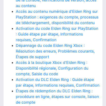
de la console, vérifications de version, accès
au contenu
Accès au contenu numérique d'Elden Ring sur
PlayStation : exigences du compte, processus
de téléchargement, disponibilité du contenu
Activation du code Elden Ring sur PlayStation
: Guide étape par étape, Informations
requises, Confirmation
Dépannage du code Elden Ring Xbox :
Résolution des erreurs, Problèmes courants,
Étapes de support
Accès à la boutique Xbox d'Elden Ring :
Disponibilité régionale, Configuration du
compte, Saisie du code
Activation du DLC Elden Ring : Guide étape
par étape, Informations requises, Confirmation
Étapes de rédemption du DLC Elden Ring :
procédure en ligne, étapes sur console, liaison
de compte