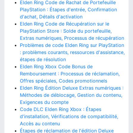
Elden Ring Code de Rachat de Portefeuille
PlayStation : Étapes d'entrée, Confirmation
d'achat, Détails d'activation
Elden Ring Code de Récupération sur le
PlayStation Store : Solde du portefeuille,
Extras numériques, Processus de récupération
Problèmes de code Elden Ring sur PlayStation
: problèmes courants, ressources d'assistance,
étapes de résolution
Elden Ring Xbox Code Bonus de
Remboursement : Processus de réclamation,
Offres spéciales, Codes promotionnels
Elden Ring Édition Deluxe Extras numériques :
Méthodes de déblocage, Gestion du contenu,
Exigences du compte
Code DLC Elden Ring Xbox : Étapes
d'installation, Vérifications de compatibilité,
Accès au contenu
Étapes de réclamation de l'édition Deluxe