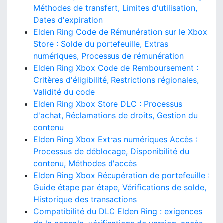
Méthodes de transfert, Limites d'utilisation,
Dates d'expiration
Elden Ring Code de Rémunération sur le Xbox
Store : Solde du portefeuille, Extras
numériques, Processus de rémunération
Elden Ring Xbox Code de Remboursement :
Critères d'éligibilité, Restrictions régionales,
Validité du code
Elden Ring Xbox Store DLC : Processus
d'achat, Réclamations de droits, Gestion du
contenu
Elden Ring Xbox Extras numériques Accès :
Processus de déblocage, Disponibilité du
contenu, Méthodes d'accès
Elden Ring Xbox Récupération de portefeuille :
Guide étape par étape, Vérifications de solde,
Historique des transactions
Compatibilité du DLC Elden Ring : exigences