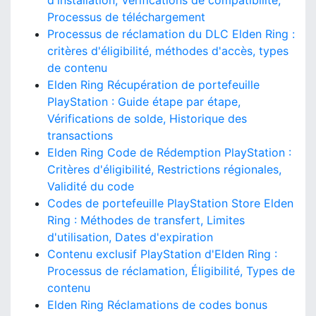
d'installation, Vérifications de compatibilité,
Processus de téléchargement
Processus de réclamation du DLC Elden Ring :
critères d'éligibilité, méthodes d'accès, types
de contenu
Elden Ring Récupération de portefeuille
PlayStation : Guide étape par étape,
Vérifications de solde, Historique des
transactions
Elden Ring Code de Rédemption PlayStation :
Critères d'éligibilité, Restrictions régionales,
Validité du code
Codes de portefeuille PlayStation Store Elden
Ring : Méthodes de transfert, Limites
d'utilisation, Dates d'expiration
Contenu exclusif PlayStation d'Elden Ring :
Processus de réclamation, Éligibilité, Types de
contenu
Elden Ring Réclamations de codes bonus