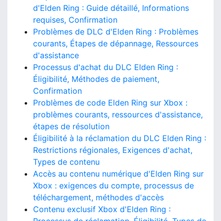
d'Elden Ring : Guide détaillé, Informations
requises, Confirmation
Problèmes de DLC d'Elden Ring : Problèmes
courants, Étapes de dépannage, Ressources
d'assistance
Processus d'achat du DLC Elden Ring :
Éligibilité, Méthodes de paiement,
Confirmation
Problèmes de code Elden Ring sur Xbox :
problèmes courants, ressources d'assistance,
étapes de résolution
Éligibilité à la réclamation du DLC Elden Ring :
Restrictions régionales, Exigences d'achat,
Types de contenu
Accès au contenu numérique d'Elden Ring sur
Xbox : exigences du compte, processus de
téléchargement, méthodes d'accès
Contenu exclusif Xbox d'Elden Ring :