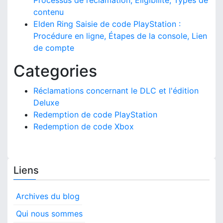
Processus de réclamation, Éligibilité, Types de
contenu
Elden Ring Saisie de code PlayStation :
Procédure en ligne, Étapes de la console, Lien
de compte
Categories
Réclamations concernant le DLC et l'édition
Deluxe
Redemption de code PlayStation
Redemption de code Xbox
Liens
Archives du blog
Qui nous sommes