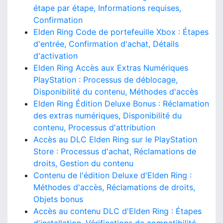
étape par étape, Informations requises,
Confirmation
Elden Ring Code de portefeuille Xbox : Étapes
d'entrée, Confirmation d'achat, Détails
d'activation
Elden Ring Accès aux Extras Numériques
PlayStation : Processus de déblocage,
Disponibilité du contenu, Méthodes d'accès
Elden Ring Édition Deluxe Bonus : Réclamation
des extras numériques, Disponibilité du
contenu, Processus d'attribution
Accès au DLC Elden Ring sur le PlayStation
Store : Processus d'achat, Réclamations de
droits, Gestion du contenu
Contenu de l'édition Deluxe d'Elden Ring :
Méthodes d'accès, Réclamations de droits,
Objets bonus
Accès au contenu DLC d'Elden Ring : Étapes