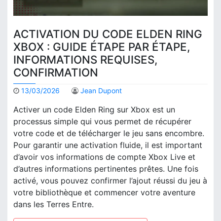
ACTIVATION DU CODE ELDEN RING
XBOX : GUIDE ÉTAPE PAR ÉTAPE,
INFORMATIONS REQUISES,
CONFIRMATION
13/03/2026
Jean Dupont
Activer un code Elden Ring sur Xbox est un
processus simple qui vous permet de récupérer
votre code et de télécharger le jeu sans encombre.
Pour garantir une activation fluide, il est important
d’avoir vos informations de compte Xbox Live et
d’autres informations pertinentes prêtes. Une fois
activé, vous pouvez confirmer l’ajout réussi du jeu à
votre bibliothèque et commencer votre aventure
dans les Terres Entre.