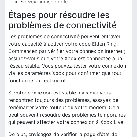
Serveur indisponible
Étapes pour résoudre les
problèmes de connectivité
Les problèmes de connectivité peuvent entraver
votre capacité à activer votre code Elden Ring.
Commencez par vérifier votre connexion Internet ;
assurez-vous que votre Xbox est connectée à un
réseau stable. Vous pouvez tester votre connexion
via les paramètres Xbox pour confirmer que tout
fonctionne correctement.
Si votre connexion est stable mais que vous
rencontrez toujours des problèmes, essayez de
redémarrer votre routeur ou votre modem. Cela
peut souvent résoudre des problèmes temporaires
qui peuvent affecter votre connexion à Xbox Live.
De plus, envisagez de vérifier la page d’état de