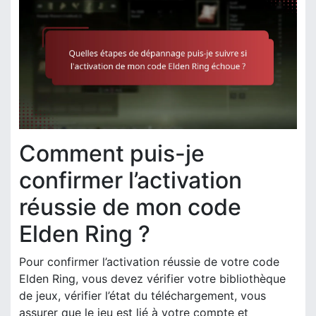
Comment puis-je
confirmer l’activation
réussie de mon code
Elden Ring ?
Pour confirmer l’activation réussie de votre code
Elden Ring, vous devez vérifier votre bibliothèque
de jeux, vérifier l’état du téléchargement, vous
assurer que le jeu est lié à votre compte et