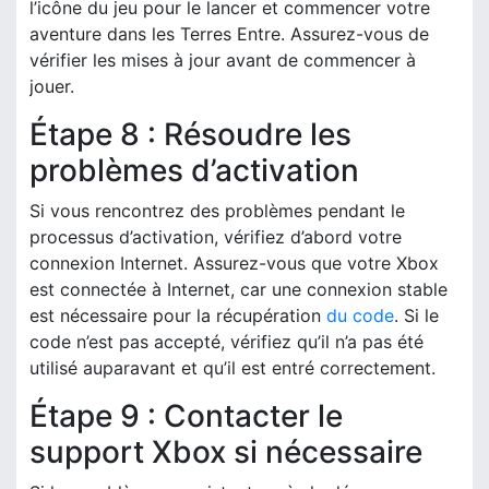
l’icône du jeu pour le lancer et commencer votre
aventure dans les Terres Entre. Assurez-vous de
vérifier les mises à jour avant de commencer à
jouer.
Étape 8 : Résoudre les
problèmes d’activation
Si vous rencontrez des problèmes pendant le
processus d’activation, vérifiez d’abord votre
connexion Internet. Assurez-vous que votre Xbox
est connectée à Internet, car une connexion stable
est nécessaire pour la récupération
du code
. Si le
code n’est pas accepté, vérifiez qu’il n’a pas été
utilisé auparavant et qu’il est entré correctement.
Étape 9 : Contacter le
support Xbox si nécessaire