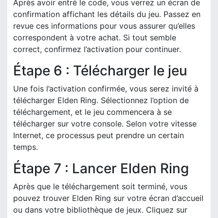
Après avoir entré le code, vous verrez un écran de
confirmation affichant les détails du jeu. Passez en
revue ces informations pour vous assurer qu’elles
correspondent à votre achat. Si tout semble
correct, confirmez l’activation pour continuer.
Étape 6 : Télécharger le jeu
Une fois l’activation confirmée, vous serez invité à
télécharger Elden Ring. Sélectionnez l’option de
téléchargement, et le jeu commencera à se
télécharger sur votre console. Selon votre vitesse
Internet, ce processus peut prendre un certain
temps.
Étape 7 : Lancer Elden Ring
Après que le téléchargement soit terminé, vous
pouvez trouver Elden Ring sur votre écran d’accueil
ou dans votre bibliothèque de jeux. Cliquez sur