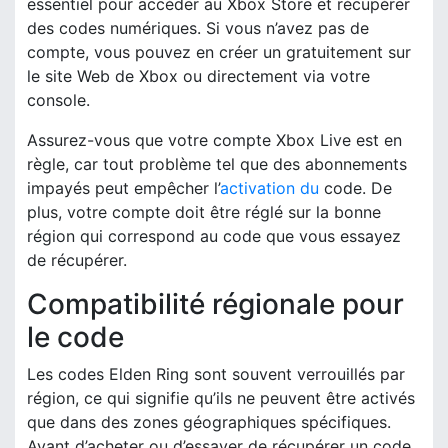
essentiel pour accéder au Xbox Store et récupérer
des codes numériques. Si vous n’avez pas de
compte, vous pouvez en créer un gratuitement sur
le site Web de Xbox ou directement via votre
console.
Assurez-vous que votre compte Xbox Live est en
règle, car tout problème tel que des abonnements
impayés peut empêcher l’
activation du
code. De
plus, votre compte doit être réglé sur la bonne
région qui correspond au code que vous essayez
de récupérer.
Compatibilité régionale pour
le code
Les codes Elden Ring sont souvent verrouillés par
région, ce qui signifie qu’ils ne peuvent être activés
que dans des zones géographiques spécifiques.
Avant d’acheter ou d’essayer de récupérer un code,