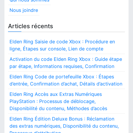
Nous joindre
Articles récents
Elden Ring Saisie de code Xbox : Procédure en
ligne, Étapes sur console, Lien de compte
Activation du code Elden Ring Xbox : Guide étape
par étape, Informations requises, Confirmation
Elden Ring Code de portefeuille Xbox : Étapes
d’entrée, Confirmation d’achat, Détails d’activation
Elden Ring Accès aux Extras Numériques
PlayStation : Processus de déblocage,
Disponibilité du contenu, Méthodes d’accès
Elden Ring Édition Deluxe Bonus : Réclamation
des extras numériques, Disponibilité du contenu,
Processus d’attribution