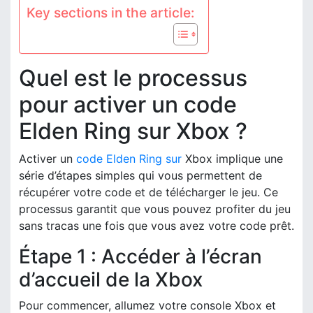
Key sections in the article:
Quel est le processus
pour activer un code
Elden Ring sur Xbox ?
Activer un
code Elden Ring sur
Xbox implique une
série d’étapes simples qui vous permettent de
récupérer votre code et de télécharger le jeu. Ce
processus garantit que vous pouvez profiter du jeu
sans tracas une fois que vous avez votre code prêt.
Étape 1 : Accéder à l’écran
d’accueil de la Xbox
Pour commencer, allumez votre console Xbox et