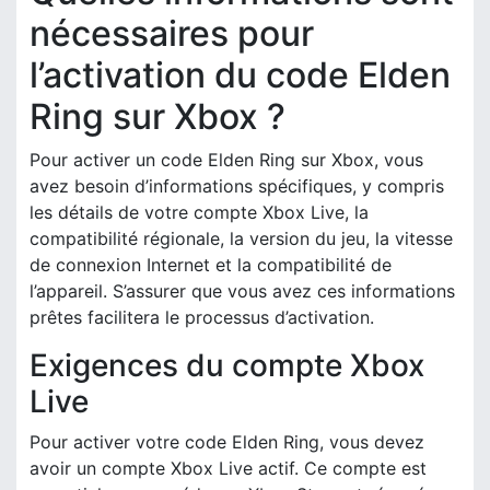
nécessaires pour
l’activation du code Elden
Ring sur Xbox ?
Pour activer un code Elden Ring sur Xbox, vous
avez besoin d’informations spécifiques, y compris
les détails de votre compte Xbox Live, la
compatibilité régionale, la version du jeu, la vitesse
de connexion Internet et la compatibilité de
l’appareil. S’assurer que vous avez ces informations
prêtes facilitera le processus d’activation.
Exigences du compte Xbox
Live
Pour activer votre code Elden Ring, vous devez
avoir un compte Xbox Live actif. Ce compte est