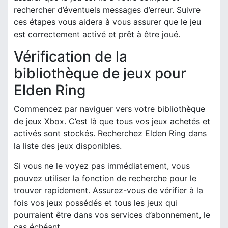
rechercher d’éventuels messages d’erreur. Suivre
ces étapes vous aidera à vous assurer que le jeu
est correctement activé et prêt à être joué.
Vérification de la
bibliothèque de jeux pour
Elden Ring
Commencez par naviguer vers votre bibliothèque
de jeux Xbox. C’est là que tous vos jeux achetés et
activés sont stockés. Recherchez Elden Ring dans
la liste des jeux disponibles.
Si vous ne le voyez pas immédiatement, vous
pouvez utiliser la fonction de recherche pour le
trouver rapidement. Assurez-vous de vérifier à la
fois vos jeux possédés et tous les jeux qui
pourraient être dans vos services d’abonnement, le
cas échéant.