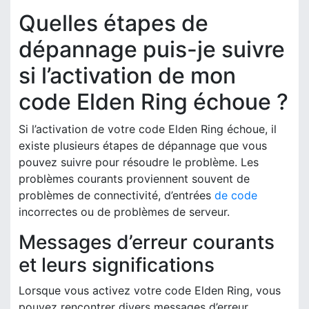
Quelles étapes de
dépannage puis-je suivre
si l’activation de mon
code Elden Ring échoue ?
Si l’activation de votre code Elden Ring échoue, il
existe plusieurs étapes de dépannage que vous
pouvez suivre pour résoudre le problème. Les
problèmes courants proviennent souvent de
problèmes de connectivité, d’entrées
de code
incorrectes ou de problèmes de serveur.
Messages d’erreur courants
et leurs significations
Lorsque vous activez votre code Elden Ring, vous
pouvez rencontrer divers messages d’erreur.