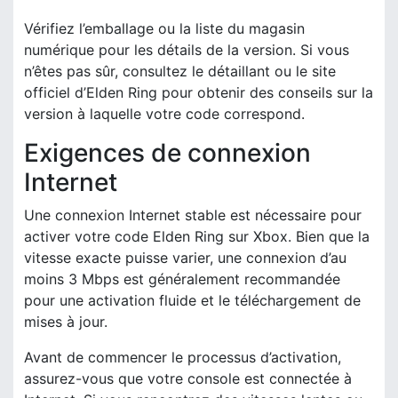
Vérifiez l’emballage ou la liste du magasin
numérique pour les détails de la version. Si vous
n’êtes pas sûr, consultez le détaillant ou le site
officiel d’Elden Ring pour obtenir des conseils sur la
version à laquelle votre code correspond.
Exigences de connexion
Internet
Une connexion Internet stable est nécessaire pour
activer votre code Elden Ring sur Xbox. Bien que la
vitesse exacte puisse varier, une connexion d’au
moins 3 Mbps est généralement recommandée
pour une activation fluide et le téléchargement de
mises à jour.
Avant de commencer le processus d’activation,
assurez-vous que votre console est connectée à