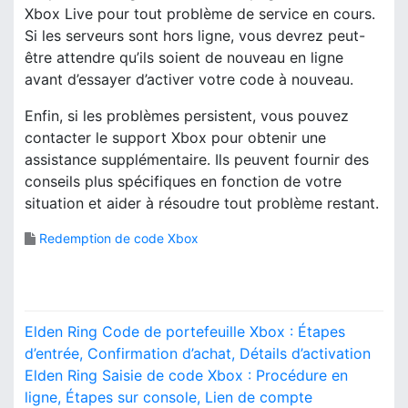
Xbox Live pour tout problème de service en cours.
Si les serveurs sont hors ligne, vous devrez peut-
être attendre qu’ils soient de nouveau en ligne
avant d’essayer d’activer votre code à nouveau.
Enfin, si les problèmes persistent, vous pouvez
contacter le support Xbox pour obtenir une
assistance supplémentaire. Ils peuvent fournir des
conseils plus spécifiques en fonction de votre
situation et aider à résoudre tout problème restant.
Redemption de code Xbox
P
Elden Ring Code de portefeuille Xbox : Étapes
o
d’entrée, Confirmation d’achat, Détails d’activation
Elden Ring Saisie de code Xbox : Procédure en
s
ligne, Étapes sur console, Lien de compte