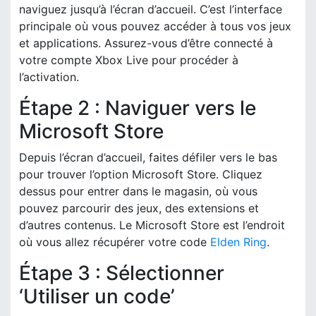
naviguez jusqu’à l’écran d’accueil. C’est l’interface
principale où vous pouvez accéder à tous vos jeux
et applications. Assurez-vous d’être connecté à
votre compte Xbox Live pour procéder à
l’activation.
Étape 2 : Naviguer vers le
Microsoft Store
Depuis l’écran d’accueil, faites défiler vers le bas
pour trouver l’option Microsoft Store. Cliquez
dessus pour entrer dans le magasin, où vous
pouvez parcourir des jeux, des extensions et
d’autres contenus. Le Microsoft Store est l’endroit
où vous allez récupérer votre code
Elden Ring
.
Étape 3 : Sélectionner
‘Utiliser un code’