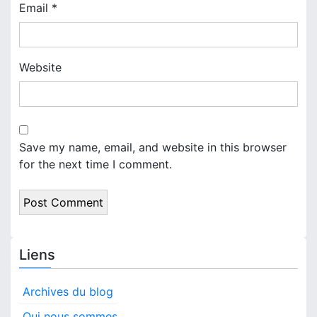
Email
*
Website
Save my name, email, and website in this browser
for the next time I comment.
Liens
Archives du blog
Qui nous sommes