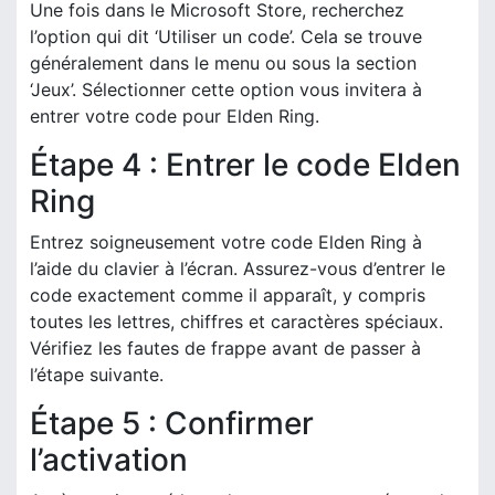
Une fois dans le Microsoft Store, recherchez
l’option qui dit ‘Utiliser un code’. Cela se trouve
généralement dans le menu ou sous la section
‘Jeux’. Sélectionner cette option vous invitera à
entrer votre code pour Elden Ring.
Étape 4 : Entrer le code Elden
Ring
Entrez soigneusement votre code Elden Ring à
l’aide du clavier à l’écran. Assurez-vous d’entrer le
code exactement comme il apparaît, y compris
toutes les lettres, chiffres et caractères spéciaux.
Vérifiez les fautes de frappe avant de passer à
l’étape suivante.
Étape 5 : Confirmer
l’activation