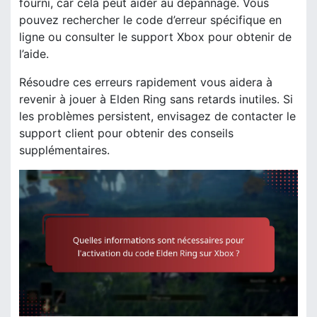
fourni, car cela peut aider au dépannage. Vous
pouvez rechercher le code d’erreur spécifique en
ligne ou consulter le support Xbox pour obtenir de
l’aide.
Résoudre ces erreurs rapidement vous aidera à
revenir à jouer à Elden Ring sans retards inutiles. Si
les problèmes persistent, envisagez de contacter le
support client pour obtenir des conseils
supplémentaires.