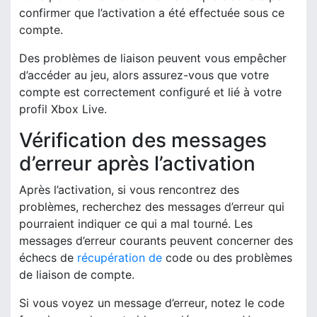
confirmer que l’activation a été effectuée sous ce
compte.
Des problèmes de liaison peuvent vous empêcher
d’accéder au jeu, alors assurez-vous que votre
compte est correctement configuré et lié à votre
profil Xbox Live.
Vérification des messages
d’erreur après l’activation
Après l’activation, si vous rencontrez des
problèmes, recherchez des messages d’erreur qui
pourraient indiquer ce qui a mal tourné. Les
messages d’erreur courants peuvent concerner des
échecs de
récupération de
code ou des problèmes
de liaison de compte.
Si vous voyez un message d’erreur, notez le code