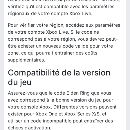
vérifiez qu’il est compatible avec les paramètres
régionaux de votre compte Xbox Live.
Pour vérifier votre région, accédez aux paramètres
de votre compte Xbox Live. Si le code ne
correspond pas à votre région, vous devrez peut-
être acheter un nouveau code valide pour votre
zone, ce qui pourrait entraîner des coûts
supplémentaires.
Compatibilité de la version
du jeu
Assurez-vous que le code Elden Ring que vous
avez correspond à la bonne version du jeu pour
votre console Xbox. Différentes versions peuvent
exister pour Xbox One et Xbox Series X/S, et
utiliser un code incompatible peut entraîner des
échecs d’activation.