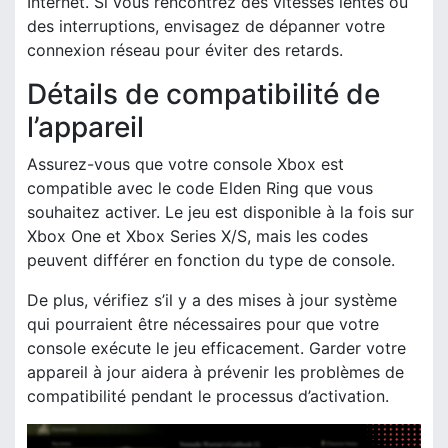
Internet. Si vous rencontrez des vitesses lentes ou
des interruptions, envisagez de dépanner votre
connexion réseau pour éviter des retards.
Détails de compatibilité de
l’appareil
Assurez-vous que votre console Xbox est
compatible avec le code Elden Ring que vous
souhaitez activer. Le jeu est disponible à la fois sur
Xbox One et Xbox Series X/S, mais les codes
peuvent différer en fonction du type de console.
De plus, vérifiez s’il y a des mises à jour système
qui pourraient être nécessaires pour que votre
console exécute le jeu efficacement. Garder votre
appareil à jour aidera à prévenir les problèmes de
compatibilité pendant le processus d’activation.