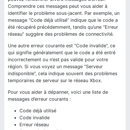
Comprendre ces messages peut vous aider à
identifier le problème sous-jacent. Par exemple, un
message “Code déjà utilisé” indique que le code a
été récupéré précédemment, tandis qu’une “Erreur
réseau” suggère des problèmes de connectivité.
Une autre erreur courante est “Code invalide”, ce
qui signifie généralement que le code a été entré
incorrectement ou n’est pas valide pour votre
région. Si vous voyez un message “Serveur
indisponible”, cela indique souvent des problèmes
temporaires de serveur sur le réseau Xbox.
Pour vous aider à dépanner, voici une liste de
messages d’erreur courants :
Code déjà utilisé
Code invalide
Erreur réseau