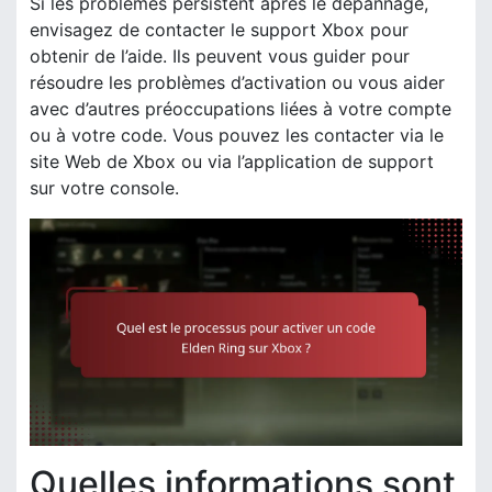
Si les problèmes persistent après le dépannage,
envisagez de contacter le support Xbox pour
obtenir de l’aide. Ils peuvent vous guider pour
résoudre les problèmes d’activation ou vous aider
avec d’autres préoccupations liées à votre compte
ou à votre code. Vous pouvez les contacter via le
site Web de Xbox ou via l’application de support
sur votre console.
Quelles informations sont