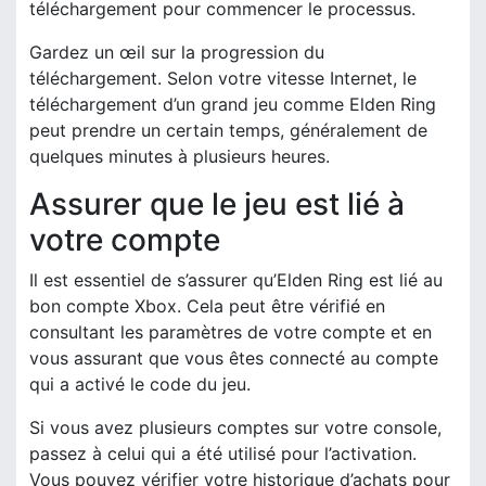
téléchargement pour commencer le processus.
Gardez un œil sur la progression du
téléchargement. Selon votre vitesse Internet, le
téléchargement d’un grand jeu comme Elden Ring
peut prendre un certain temps, généralement de
quelques minutes à plusieurs heures.
Assurer que le jeu est lié à
votre compte
Il est essentiel de s’assurer qu’Elden Ring est lié au
bon compte Xbox. Cela peut être vérifié en
consultant les paramètres de votre compte et en
vous assurant que vous êtes connecté au compte
qui a activé le code du jeu.
Si vous avez plusieurs comptes sur votre console,
passez à celui qui a été utilisé pour l’activation.
Vous pouvez vérifier votre historique d’achats pour