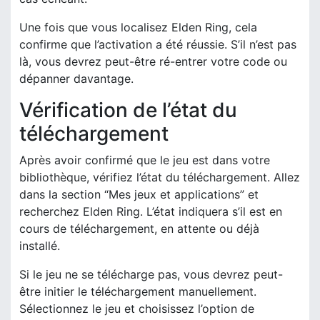
Une fois que vous localisez Elden Ring, cela
confirme que l’activation a été réussie. S’il n’est pas
là, vous devrez peut-être ré-entrer votre code ou
dépanner davantage.
Vérification de l’état du
téléchargement
Après avoir confirmé que le jeu est dans votre
bibliothèque, vérifiez l’état du téléchargement. Allez
dans la section “Mes jeux et applications” et
recherchez Elden Ring. L’état indiquera s’il est en
cours de téléchargement, en attente ou déjà
installé.
Si le jeu ne se télécharge pas, vous devrez peut-
être initier le téléchargement manuellement.
Sélectionnez le jeu et choisissez l’option de