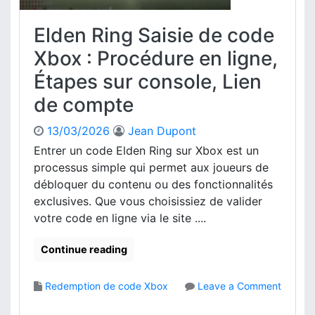
Elden Ring Saisie de code
Xbox : Procédure en ligne,
Étapes sur console, Lien
de compte
13/03/2026
Jean Dupont
Entrer un code Elden Ring sur Xbox est un
processus simple qui permet aux joueurs de
débloquer du contenu ou des fonctionnalités
exclusives. Que vous choisissiez de valider
votre code en ligne via le site ....
Continue reading
Redemption de code Xbox
Leave a Comment
o
n