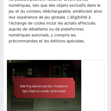
numériques, tels que des objets exclusifs dans le
jeu et du contenu téléchargeable, améliorant ainsi
leur expérience de jeu globale. L'éligibilité à
l'échange de codes inclut les achats effectués
auprès de détaillants ou de plateformes
numériques autorisés, y compris les
précommandes et les éditions spéciales.