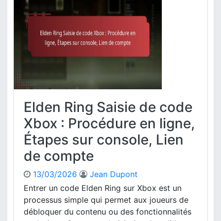
Elden Ring Saisie de code
Xbox : Procédure en ligne,
Étapes sur console, Lien
de compte
13/03/2026
Jean Dupont
Entrer un code Elden Ring sur Xbox est un
processus simple qui permet aux joueurs de
débloquer du contenu ou des fonctionnalités