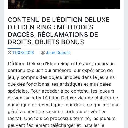
CONTENU DE L’ÉDITION DELUXE
D’ELDEN RING : MÉTHODES
D’ACCÈS, RÉCLAMATIONS DE
DROITS, OBJETS BONUS
11/03/2026
Jean Dupont
L’édition Deluxe d’Elden Ring offre aux joueurs un
contenu exclusif qui améliore leur expérience de
jeu, y compris des objets uniques dans le jeu ainsi
que des fonctionnalités artistiques et musicales
spéciales. Pour accéder à ce contenu, les joueurs
doivent acheter l’édition Deluxe via une plateforme
numérique et revendiquer leur droit, ce qui implique
généralement de saisir un code ou de vérifier
l’achat. Une fois ce processus terminé, les joueurs
peuvent facilement télécharger et installer le