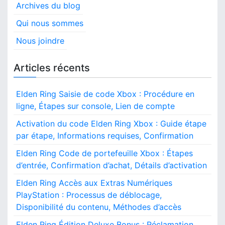
Archives du blog
Qui nous sommes
Nous joindre
Articles récents
Elden Ring Saisie de code Xbox : Procédure en
ligne, Étapes sur console, Lien de compte
Activation du code Elden Ring Xbox : Guide étape
par étape, Informations requises, Confirmation
Elden Ring Code de portefeuille Xbox : Étapes
d’entrée, Confirmation d’achat, Détails d’activation
Elden Ring Accès aux Extras Numériques
PlayStation : Processus de déblocage,
Disponibilité du contenu, Méthodes d’accès
Elden Ring Édition Deluxe Bonus : Réclamation