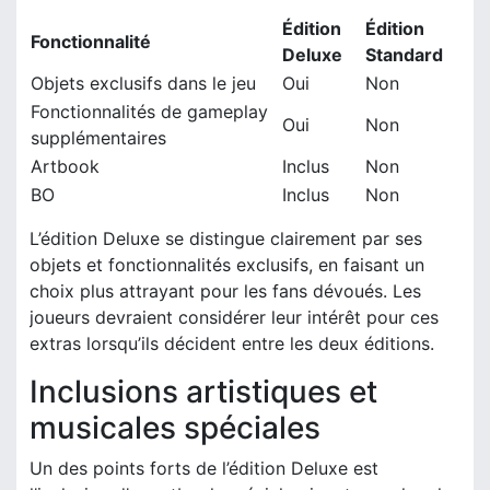
Édition
Édition
Fonctionnalité
Deluxe
Standard
Objets exclusifs dans le jeu
Oui
Non
Fonctionnalités de gameplay
Oui
Non
supplémentaires
Artbook
Inclus
Non
BO
Inclus
Non
L’édition Deluxe se distingue clairement par ses
objets et fonctionnalités exclusifs, en faisant un
choix plus attrayant pour les fans dévoués. Les
joueurs devraient considérer leur intérêt pour ces
extras lorsqu’ils décident entre les deux éditions.
Inclusions artistiques et
musicales spéciales
Un des points forts de l’édition Deluxe est