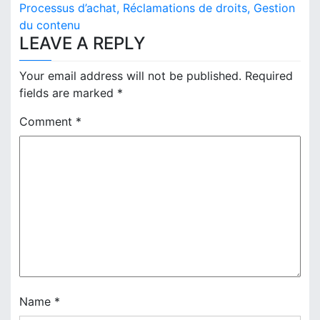
Processus d’achat, Réclamations de droits, Gestion
t
du contenu
n
LEAVE A REPLY
a
Your email address will not be published.
Required
v
fields are marked
*
i
Comment
*
g
a
t
i
o
n
Name
*