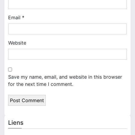
Email
*
Website
Save my name, email, and website in this browser
for the next time I comment.
Liens