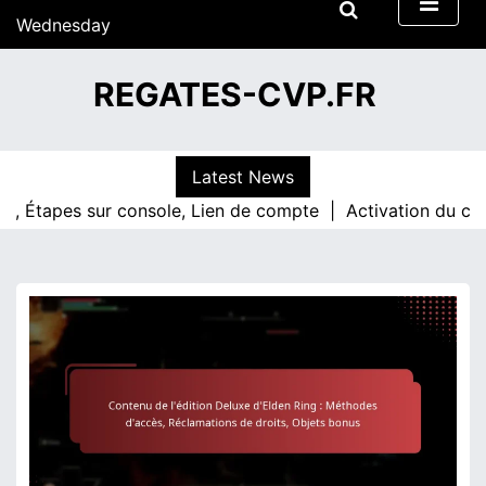
S
Wednesday
k
15/07/2026
i
12:47
REGATES-CVP.FR
p
t
o
c
Latest News
o
apes sur console, Lien de compte |
Activation du code Elde
n
t
e
n
t