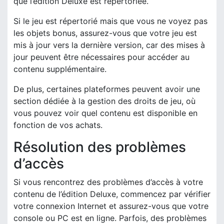
que l’édition Deluxe est répertoriée.
Si le jeu est répertorié mais que vous ne voyez pas
les objets bonus, assurez-vous que votre jeu est
mis à jour vers la dernière version, car des mises à
jour peuvent être nécessaires pour accéder au
contenu supplémentaire.
De plus, certaines plateformes peuvent avoir une
section dédiée à la gestion des droits de jeu, où
vous pouvez voir quel contenu est disponible en
fonction de vos achats.
Résolution des problèmes
d’accès
Si vous rencontrez des problèmes d’accès à votre
contenu de l’édition Deluxe, commencez par vérifier
votre connexion Internet et assurez-vous que votre
console ou PC est en ligne. Parfois, des problèmes