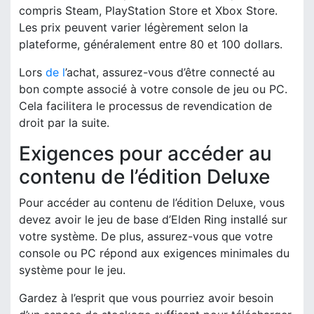
compris Steam, PlayStation Store et Xbox Store.
Les prix peuvent varier légèrement selon la
plateforme, généralement entre 80 et 100 dollars.
Lors
de l
’achat, assurez-vous d’être connecté au
bon compte associé à votre console de jeu ou PC.
Cela facilitera le processus de revendication de
droit par la suite.
Exigences pour accéder au
contenu de l’édition Deluxe
Pour accéder au contenu de l’édition Deluxe, vous
devez avoir le jeu de base d’Elden Ring installé sur
votre système. De plus, assurez-vous que votre
console ou PC répond aux exigences minimales du
système pour le jeu.
Gardez à l’esprit que vous pourriez avoir besoin