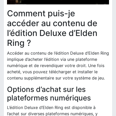
Comment puis-je
accéder au contenu de
l’édition Deluxe d’Elden
Ring ?
Accéder au contenu de l’édition Deluxe d’Elden Ring
implique d’acheter l’édition via une plateforme
numérique et de revendiquer votre droit. Une fois
acheté, vous pouvez télécharger et installer le
contenu supplémentaire sur votre système de jeu.
Options d’achat sur les
plateformes numériques
L’édition Deluxe d’Elden Ring est disponible à
l’achat sur diverses plateformes numériques, y