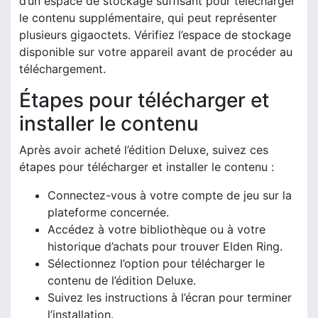
d’un espace de stockage suffisant pour télécharger
le contenu supplémentaire, qui peut représenter
plusieurs gigaoctets. Vérifiez l’espace de stockage
disponible sur votre appareil avant de procéder au
téléchargement.
Étapes pour télécharger et
installer le contenu
Après avoir acheté l’édition Deluxe, suivez ces
étapes pour télécharger et installer le contenu :
Connectez-vous à votre compte de jeu sur la
plateforme concernée.
Accédez à votre bibliothèque ou à votre
historique d’achats pour trouver Elden Ring.
Sélectionnez l’option pour télécharger le
contenu de l’édition Deluxe.
Suivez les instructions à l’écran pour terminer
l’installation.