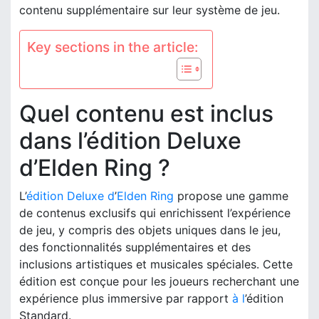
contenu supplémentaire sur leur système de jeu.
Key sections in the article:
Quel contenu est inclus
dans l’édition Deluxe
d’Elden Ring ?
L’
édition Deluxe d
’
Elden Ring
propose une gamme
de contenus exclusifs qui enrichissent l’expérience
de jeu, y compris des objets uniques dans le jeu,
des fonctionnalités supplémentaires et des
inclusions artistiques et musicales spéciales. Cette
édition est conçue pour les joueurs recherchant une
expérience plus immersive par rapport
à l
’édition
Standard.