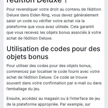
Pour revendiquer votre droit au contenu de l’édition
Deluxe dans Elden Ring, vous devez généralement
saisir un code ou vérifier votre achat via la
plateforme que vous avez utilisée. Cela garantit
que vous recevez les objets bonus associés à votre
achat de l’édition Deluxe.
Utilisation de codes pour des
objets bonus
Pour utiliser des codes pour des objets bonus,
commencez par localiser le code fourni avec votre
achat de l’édition Deluxe. Ce code se trouve
souvent dans votre confirmation par e-mail ou dans
l’emballage du jeu.
Ensuite, accédez au magasin ou à l’interface de jeu
de la plateforme appropriée. Par exemple, sur