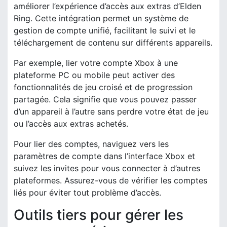
améliorer l’expérience d’accès aux extras d’Elden
Ring. Cette intégration permet un système de
gestion de compte unifié, facilitant le suivi et le
téléchargement de contenu sur différents appareils.
Par exemple, lier votre compte Xbox à une
plateforme PC ou mobile peut activer des
fonctionnalités de jeu croisé et de progression
partagée. Cela signifie que vous pouvez passer
d’un appareil à l’autre sans perdre votre état de jeu
ou l’accès aux extras achetés.
Pour lier des comptes, naviguez vers les
paramètres de compte dans l’interface Xbox et
suivez les invites pour vous connecter à d’autres
plateformes. Assurez-vous de vérifier les comptes
liés pour éviter tout problème d’accès.
Outils tiers pour gérer les