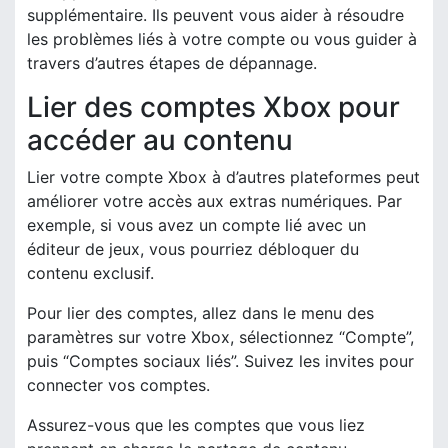
supplémentaire. Ils peuvent vous aider à résoudre
les problèmes liés à votre compte ou vous guider à
travers d’autres étapes de dépannage.
Lier des comptes Xbox pour
accéder au contenu
Lier votre compte Xbox à d’autres plateformes peut
améliorer votre accès aux extras numériques. Par
exemple, si vous avez un compte lié avec un
éditeur de jeux, vous pourriez débloquer du
contenu exclusif.
Pour lier des comptes, allez dans le menu des
paramètres sur votre Xbox, sélectionnez “Compte”,
puis “Comptes sociaux liés”. Suivez les invites pour
connecter vos comptes.
Assurez-vous que les comptes que vous liez