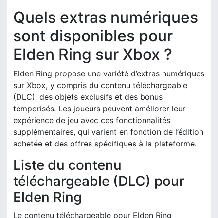
Quels extras numériques
sont disponibles pour
Elden Ring sur Xbox ?
Elden Ring propose une variété d’extras numériques
sur Xbox, y compris du contenu téléchargeable
(DLC), des objets exclusifs et des bonus
temporisés. Les joueurs peuvent améliorer leur
expérience de jeu avec ces fonctionnalités
supplémentaires, qui varient en fonction de l’édition
achetée et des offres spécifiques à la plateforme.
Liste du contenu
téléchargeable (DLC) pour
Elden Ring
Le contenu téléchargeable pour Elden Ring