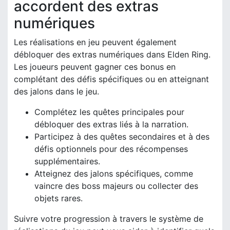
accordent des extras
numériques
Les réalisations en jeu peuvent également
débloquer des extras numériques dans Elden Ring.
Les joueurs peuvent gagner ces bonus en
complétant des défis spécifiques ou en atteignant
des jalons dans le jeu.
Complétez les quêtes principales pour
débloquer des extras liés à la narration.
Participez à des quêtes secondaires et à des
défis optionnels pour des récompenses
supplémentaires.
Atteignez des jalons spécifiques, comme
vaincre des boss majeurs ou collecter des
objets rares.
Suivre votre progression à travers le système de