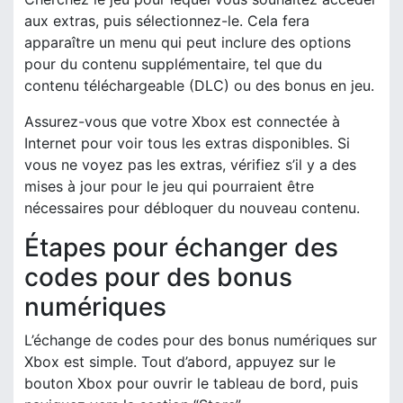
aux extras, puis sélectionnez-le. Cela fera
apparaître un menu qui peut inclure des options
pour du contenu supplémentaire, tel que du
contenu téléchargeable (DLC) ou des bonus en jeu.
Assurez-vous que votre Xbox est connectée à
Internet pour voir tous les extras disponibles. Si
vous ne voyez pas les extras, vérifiez s’il y a des
mises à jour pour le jeu qui pourraient être
nécessaires pour débloquer du nouveau contenu.
Étapes pour échanger des
codes pour des bonus
numériques
L’échange de codes pour des bonus numériques sur
Xbox est simple. Tout d’abord, appuyez sur le
bouton Xbox pour ouvrir le tableau de bord, puis