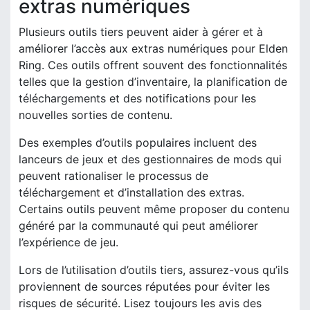
extras numériques
Plusieurs outils tiers peuvent aider à gérer et à
améliorer l’accès aux extras numériques pour Elden
Ring. Ces outils offrent souvent des fonctionnalités
telles que la gestion d’inventaire, la planification de
téléchargements et des notifications pour les
nouvelles sorties de contenu.
Des exemples d’outils populaires incluent des
lanceurs de jeux et des gestionnaires de mods qui
peuvent rationaliser le processus de
téléchargement et d’installation des extras.
Certains outils peuvent même proposer du contenu
généré par la communauté qui peut améliorer
l’expérience de jeu.
Lors de l’utilisation d’outils tiers, assurez-vous qu’ils
proviennent de sources réputées pour éviter les
risques de sécurité. Lisez toujours les avis des