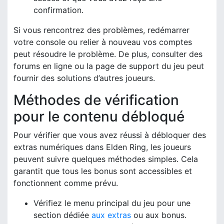
confirmation.
Si vous rencontrez des problèmes, redémarrer
votre console ou relier à nouveau vos comptes
peut résoudre le problème. De plus, consulter des
forums en ligne ou la page de support du jeu peut
fournir des solutions d’autres joueurs.
Méthodes de vérification
pour le contenu débloqué
Pour vérifier que vous avez réussi à débloquer des
extras numériques dans Elden Ring, les joueurs
peuvent suivre quelques méthodes simples. Cela
garantit que tous les bonus sont accessibles et
fonctionnent comme prévu.
Vérifiez le menu principal du jeu pour une
section dédiée
aux extras
ou aux bonus.