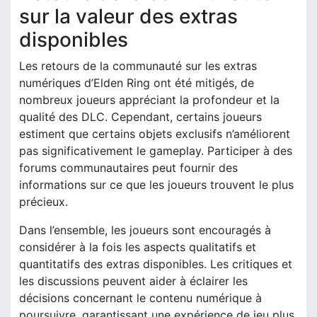
sur la valeur des extras
disponibles
Les retours de la communauté sur les extras
numériques d’Elden Ring ont été mitigés, de
nombreux joueurs appréciant la profondeur et la
qualité des DLC. Cependant, certains joueurs
estiment que certains objets exclusifs n’améliorent
pas significativement le gameplay. Participer à des
forums communautaires peut fournir des
informations sur ce que les joueurs trouvent le plus
précieux.
Dans l’ensemble, les joueurs sont encouragés à
considérer à la fois les aspects qualitatifs et
quantitatifs des extras disponibles. Les critiques et
les discussions peuvent aider à éclairer les
décisions concernant le contenu numérique à
poursuivre, garantissant une expérience de jeu plus