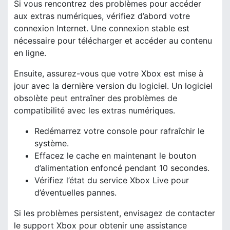
Si vous rencontrez des problèmes pour accéder
aux extras numériques, vérifiez d’abord votre
connexion Internet. Une connexion stable est
nécessaire pour télécharger et accéder au contenu
en ligne.
Ensuite, assurez-vous que votre Xbox est mise à
jour avec la dernière version du logiciel. Un logiciel
obsolète peut entraîner des problèmes de
compatibilité avec les extras numériques.
Redémarrez votre console pour rafraîchir le
système.
Effacez le cache en maintenant le bouton
d’alimentation enfoncé pendant 10 secondes.
Vérifiez l’état du service Xbox Live pour
d’éventuelles pannes.
Si les problèmes persistent, envisagez de contacter
le support Xbox pour obtenir une assistance