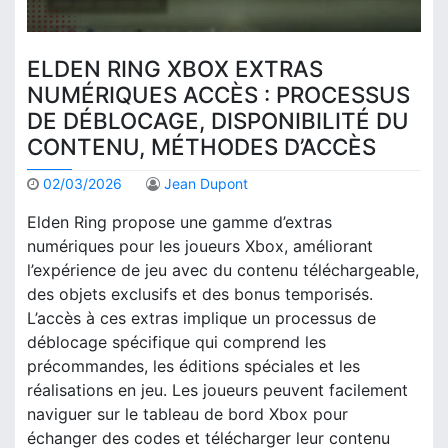
ELDEN RING XBOX EXTRAS
NUMÉRIQUES ACCÈS : PROCESSUS
DE DÉBLOCAGE, DISPONIBILITÉ DU
CONTENU, MÉTHODES D’ACCÈS
02/03/2026
Jean Dupont
Elden Ring propose une gamme d’extras
numériques pour les joueurs Xbox, améliorant
l’expérience de jeu avec du contenu téléchargeable,
des objets exclusifs et des bonus temporisés.
L’accès à ces extras implique un processus de
déblocage spécifique qui comprend les
précommandes, les éditions spéciales et les
réalisations en jeu. Les joueurs peuvent facilement
naviguer sur le tableau de bord Xbox pour
échanger des codes et télécharger leur contenu