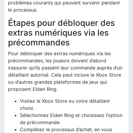
problèmes courants qui peuvent survenir pendant
le processus.
Étapes pour débloquer des
extras numériques via les
précommandes
Pour débloquer des extras numériques via les
précommandes, les joueurs doivent d’abord
s’assurer qu’ils passent leur commande auprès d’un
détaillant autorisé. Cela peut inclure le Xbox Store
ou d’autres grandes plateformes de jeux qui
proposent Elden Ring.
Visitez le Xbox Store ou votre détaillant
choisi.
Sélectionnez Elden Ring et choisissez l’option
de précommande.
Complétez le processus d’achat, en vous