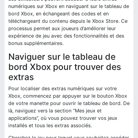
numériques sur Xbox en naviguant sur le tableau de
bord Xbox, en échangeant des codes et en
téléchargeant du contenu depuis le Xbox Store. Ce
processus permet aux joueurs d’améliorer leur
expérience de jeu avec des fonctionnalités et des
bonus supplémentaires.
Naviguer sur le tableau de
bord Xbox pour trouver des
extras
Pour localiser des extras numériques sur votre
Xbox, commencez par appuyer sur le bouton Xbox
de votre manette pour ouvrir le tableau de bord. De
là, naviguez vers la section “Mes jeux et
applications”, où vous pouvez trouver vos jeux
installés et tous les extras associés.
Cherchez le jeu pour lequel vous souhaitez accéder