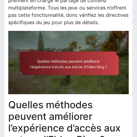
prennent en charge le partage de contenu
multiplateforme. Tous les jeux ou services n’offrent
pas cette fonctionnalité, donc vérifiez les directives
spécifiques du jeu pour plus de détails.
Quelles méthodes
peuvent améliorer
l’expérience d’accès aux