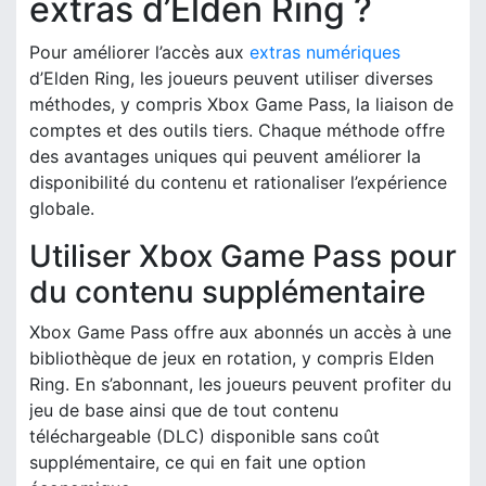
extras d’Elden Ring ?
Pour améliorer l’accès aux
extras numériques
d’Elden Ring, les joueurs peuvent utiliser diverses
méthodes, y compris Xbox Game Pass, la liaison de
comptes et des outils tiers. Chaque méthode offre
des avantages uniques qui peuvent améliorer la
disponibilité du contenu et rationaliser l’expérience
globale.
Utiliser Xbox Game Pass pour
du contenu supplémentaire
Xbox Game Pass offre aux abonnés un accès à une
bibliothèque de jeux en rotation, y compris Elden
Ring. En s’abonnant, les joueurs peuvent profiter du
jeu de base ainsi que de tout contenu
téléchargeable (DLC) disponible sans coût
supplémentaire, ce qui en fait une option