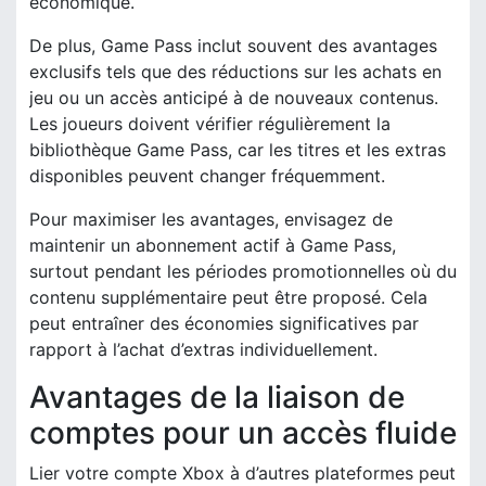
économique.
De plus, Game Pass inclut souvent des avantages
exclusifs tels que des réductions sur les achats en
jeu ou un accès anticipé à de nouveaux contenus.
Les joueurs doivent vérifier régulièrement la
bibliothèque Game Pass, car les titres et les extras
disponibles peuvent changer fréquemment.
Pour maximiser les avantages, envisagez de
maintenir un abonnement actif à Game Pass,
surtout pendant les périodes promotionnelles où du
contenu supplémentaire peut être proposé. Cela
peut entraîner des économies significatives par
rapport à l’achat d’extras individuellement.
Avantages de la liaison de
comptes pour un accès fluide
Lier votre compte Xbox à d’autres plateformes peut