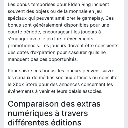
Les bonus temporisés pour Elden Ring incluent
souvent des objets ou de la monnaie en jeu
spéciaux qui peuvent améliorer le gameplay. Ces
bonus sont généralement disponibles pour une
courte période, encourageant les joueurs à
s’engager avec le jeu lors d’événements
promotionnels. Les joueurs doivent être conscients
des dates d’expiration pour s’assurer qu’ils ne
manquent pas ces opportunités.
Pour suivre ces bonus, les joueurs peuvent suivre
les canaux de médias sociaux officiels ou consulter
le Xbox Store pour des annonces concernant les
événements à venir et leurs délais associés.
Comparaison des extras
numériques à travers
différentes éditions