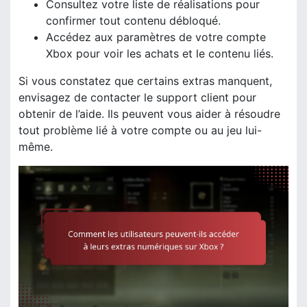
Consultez votre liste de réalisations pour
confirmer tout contenu débloqué.
Accédez aux paramètres de votre compte
Xbox pour voir les achats et le contenu liés.
Si vous constatez que certains extras manquent,
envisagez de contacter le support client pour
obtenir de l’aide. Ils peuvent vous aider à résoudre
tout problème lié à votre compte ou au jeu lui-
même.