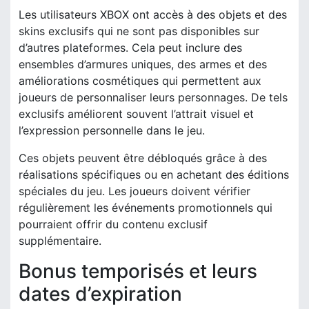
Les utilisateurs XBOX ont accès à des objets et des
skins exclusifs qui ne sont pas disponibles sur
d’autres plateformes. Cela peut inclure des
ensembles d’armures uniques, des armes et des
améliorations cosmétiques qui permettent aux
joueurs de personnaliser leurs personnages. De tels
exclusifs améliorent souvent l’attrait visuel et
l’expression personnelle dans le jeu.
Ces objets peuvent être débloqués grâce à des
réalisations spécifiques ou en achetant des éditions
spéciales du jeu. Les joueurs doivent vérifier
régulièrement les événements promotionnels qui
pourraient offrir du contenu exclusif
supplémentaire.
Bonus temporisés et leurs
dates d’expiration