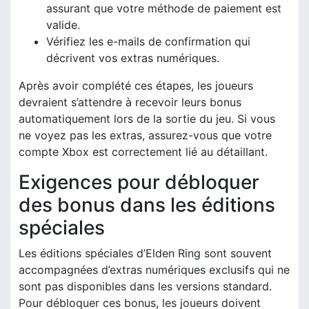
assurant que votre méthode de paiement est
valide.
Vérifiez les e-mails de confirmation qui
décrivent vos extras numériques.
Après avoir complété ces étapes, les joueurs
devraient s’attendre à recevoir leurs bonus
automatiquement lors de la sortie du jeu. Si vous
ne voyez pas les extras, assurez-vous que votre
compte Xbox est correctement lié au détaillant.
Exigences pour débloquer
des bonus dans les éditions
spéciales
Les éditions spéciales d’Elden Ring sont souvent
accompagnées d’extras numériques exclusifs qui ne
sont pas disponibles dans les versions standard.
Pour débloquer ces bonus, les joueurs doivent