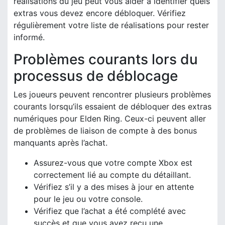
réalisations du jeu peut vous aider à identifier quels
extras vous devez encore débloquer. Vérifiez
régulièrement votre liste de réalisations pour rester
informé.
Problèmes courants lors du
processus de déblocage
Les joueurs peuvent rencontrer plusieurs problèmes
courants lorsqu’ils essaient de débloquer des extras
numériques pour Elden Ring. Ceux-ci peuvent aller
de problèmes de liaison de compte à des bonus
manquants après l’achat.
Assurez-vous que votre compte Xbox est
correctement lié au compte du détaillant.
Vérifiez s’il y a des mises à jour en attente
pour le jeu ou votre console.
Vérifiez que l’achat a été complété avec
succès et que vous avez reçu une