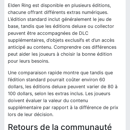
Elden Ring est disponible en plusieurs éditions,
chacune offrant différents extras numériques.
L’édition standard inclut généralement le jeu de
base, tandis que les éditions deluxe ou collector
peuvent être accompagnées de DLC
supplémentaires, d’objets exclusifs et d’un accès
anticipé au contenu. Comprendre ces différences
peut aider les joueurs à choisir la bonne édition
pour leurs besoins.
Une comparaison rapide montre que tandis que
l’édition standard pourrait coûter environ 60
dollars, les éditions deluxe peuvent varier de 80 à
100 dollars, selon les extras inclus. Les joueurs
doivent évaluer la valeur du contenu
supplémentaire par rapport à la différence de prix
lors de leur décision.
Retours de la communauté