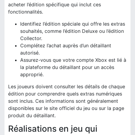
acheter l’édition spécifique qui inclut ces
fonctionnalités.
Identifiez l’édition spéciale qui offre les extras
souhaités, comme l’édition Deluxe ou l’édition
Collector.
Complétez l’achat auprès d’un détaillant
autorisé.
Assurez-vous que votre compte Xbox est lié à
la plateforme du détaillant pour un accès
approprié.
Les joueurs doivent consulter les détails de chaque
édition pour comprendre quels extras numériques
sont inclus. Ces informations sont généralement
disponibles sur le site officiel du jeu ou sur la page
produit du détaillant.
Réalisations en jeu qui