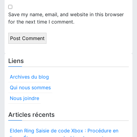
Save my name, email, and website in this browser
for the next time I comment.
Liens
Archives du blog
Qui nous sommes
Nous joindre
Articles récents
Elden Ring Saisie de code Xbox : Procédure en