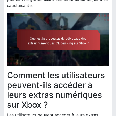
satisfaisante.
Comment les utilisateurs
peuvent-ils accéder à
leurs extras numériques
sur Xbox ?
Les utilisateurs peuvent accéder à leurs extras