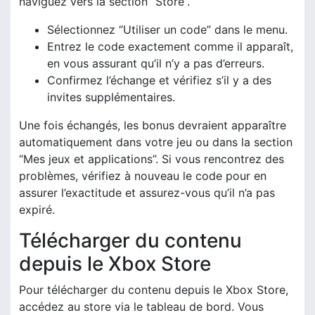
naviguez vers la section “Store”.
Sélectionnez “Utiliser un code” dans le menu.
Entrez le code exactement comme il apparaît,
en vous assurant qu’il n’y a pas d’erreurs.
Confirmez l’échange et vérifiez s’il y a des
invites supplémentaires.
Une fois échangés, les bonus devraient apparaître
automatiquement dans votre jeu ou dans la section
“Mes jeux et applications”. Si vous rencontrez des
problèmes, vérifiez à nouveau le code pour en
assurer l’exactitude et assurez-vous qu’il n’a pas
expiré.
Télécharger du contenu
depuis le Xbox Store
Pour télécharger du contenu depuis le Xbox Store,
accédez au store via le tableau de bord. Vous