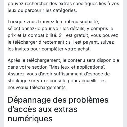
pouvez rechercher des extras spécifiques liés à vos
jeux ou parcourir les catégories.
Lorsque vous trouvez le contenu souhaité,
sélectionnez-le pour voir les détails, y compris le
prix et la compatibilité. S’il est gratuit, vous pouvez
le télécharger directement ; s’il est payant, suivez
les invites pour compléter votre achat.
Après le téléchargement, le contenu sera disponible
dans votre section “Mes jeux et applications”.
Assurez-vous d’avoir suffisamment d’espace de
stockage sur votre console pour accueillir les
nouveaux téléchargements.
Dépannage des problèmes
d’accès aux extras
numériques