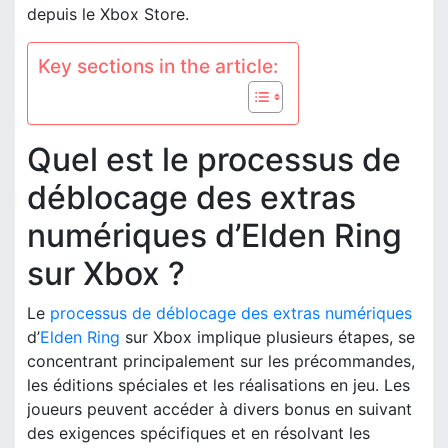
depuis le Xbox Store.
Key sections in the article:
Quel est le processus de
déblocage des extras
numériques d’Elden Ring
sur Xbox ?
Le
processus de déblocage
des extras numériques
d’
Elden Ring
sur Xbox implique plusieurs étapes, se
concentrant principalement sur les précommandes,
les éditions spéciales et les réalisations en jeu. Les
joueurs peuvent accéder à divers bonus en suivant
des exigences spécifiques et en résolvant les