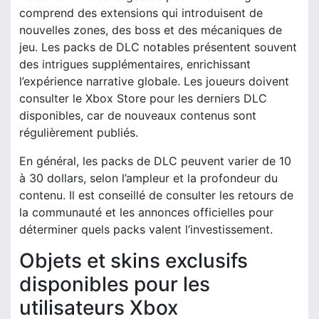
comprend des extensions qui introduisent de
nouvelles zones, des boss et des mécaniques de
jeu. Les packs de DLC notables présentent souvent
des intrigues supplémentaires, enrichissant
l’expérience narrative globale. Les joueurs doivent
consulter le Xbox Store pour les derniers DLC
disponibles, car de nouveaux contenus sont
régulièrement publiés.
En général, les packs de DLC peuvent varier de 10
à 30 dollars, selon l’ampleur et la profondeur du
contenu. Il est conseillé de consulter les retours de
la communauté et les annonces officielles pour
déterminer quels packs valent l’investissement.
Objets et skins exclusifs
disponibles pour les
utilisateurs Xbox