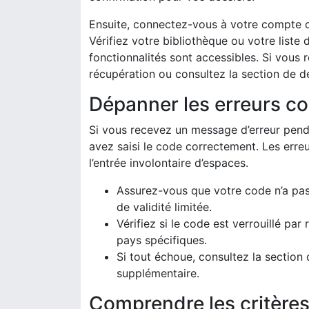
Ensuite, connectez-vous à votre compte de
Vérifiez votre bibliothèque ou votre liste
fonctionnalités sont accessibles. Si vous
récupération ou consultez la section de 
Dépanner les erreurs co
Si vous recevez un message d’erreur penda
avez saisi le code correctement. Les erre
l’entrée involontaire d’espaces.
Assurez-vous que votre code n’a pa
de validité limitée.
Vérifiez si le code est verrouillé pa
pays spécifiques.
Si tout échoue, consultez la section d
supplémentaire.
Comprendre les critères 