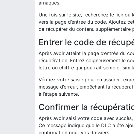
arnaques.
Une fois sur le site, recherchez le lien o
vers la page d’entrée du code. Ajoutez ce
de récupérer du contenu supplémentaire p
Entrer le code de récup
Après avoir atteint la page d’entrée du co
récupération. Entrez soigneusement le cod
lettre ou chiffre qui pourrait sembler simila
Vérifiez votre saisie pour en assurer l’ex
message d’erreur, empêchant la récupératio
à l’étape suivante.
Confirmer la récupératio
Après avoir saisi votre code avec succès,
Ce message indique que le DLC a été ajo
confirmation pour vos dossiers.