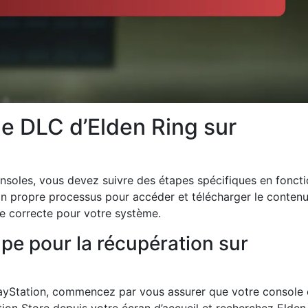
e DLC d’Elden Ring sur
nsoles, vous devez suivre des étapes spécifiques en fonct
 propre processus pour accéder et télécharger le contenu,
de correcte pour votre système.
pe pour la récupération sur
layStation, commencez par vous assurer que votre console 