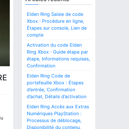
Elden Ring Saisie de code
Xbox : Procédure en ligne,
Étapes sur console, Lien de
compte
Activation du code Elden
Ring Xbox : Guide étape par
étape, Informations requises,
Confirmation
RE
Elden Ring Code de
portefeuille Xbox : Étapes
d’entrée, Confirmation
d’achat, Détails d’activation
Elden Ring Accès aux Extras
Numériques PlayStation :
du
Processus de déblocage,
Disponibilité du contenu,