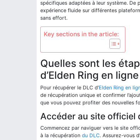
spécifiques adaptées à leur système. De p
expérience fluide sur différentes platefo
sans effort.
Key sections in the article:
Quelles sont les éta
d’Elden Ring en ligne
Pour récupérer le DLC d’
Elden Ring
en lig
de récupération unique et confirmer l’ajo
que vous pouvez profiter des nouvelles fo
Accéder au site officiel
Commencez par naviguer vers le site offici
à la récupération
du DLC
. Assurez-vous d’