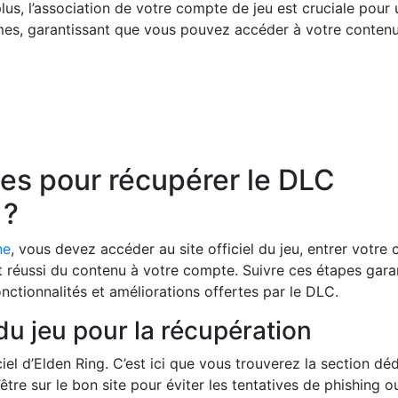
lus, l’association de votre compte de jeu est cruciale pour
rmes, garantissant que vous pouvez accéder à votre conten
pes pour récupérer le DLC
 ?
ne
, vous devez accéder au site officiel du jeu, entrer votre
ut réussi du contenu à votre compte. Suivre ces étapes gara
nctionnalités et améliorations offertes par le DLC.
 du jeu pour la récupération
el d’Elden Ring. C’est ici que vous trouverez la section dé
être sur le bon site pour éviter les tentatives de phishing o