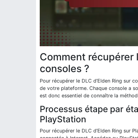
Comment récupérer l
consoles ?
Pour récupérer le DLC d’Elden Ring sur co
de votre plateforme. Chaque console a son
est donc essentiel de connaître la métho
Processus étape par éta
PlayStation
Pour récupérer le DLC d’Elden Ring sur P