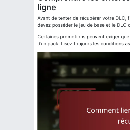
ligne
Avant de tenter de récupérer votre DLC, fam
devez posséder le jeu de base et le DLC d
Certaines promotions peuvent exiger que 
d’un pack. Lisez toujours les conditions a