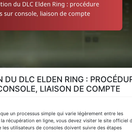
 DU DLC ELDEN RING : PROCÉDU
 CONSOLE, LIAISON DE COMPTE
que un processus simple qui varie légèrement entre les
la récupération en ligne, vous devez visiter le site officiel 
e les utilisateurs de consoles doivent suivre des étapes