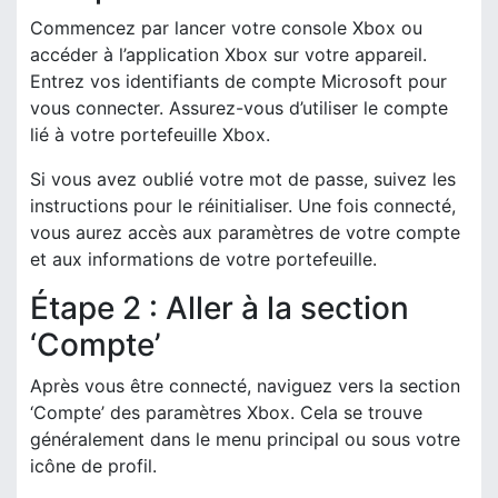
Commencez par lancer votre console Xbox ou
accéder à l’application Xbox sur votre appareil.
Entrez vos identifiants de compte Microsoft pour
vous connecter. Assurez-vous d’utiliser le compte
lié à votre portefeuille Xbox.
Si vous avez oublié votre mot de passe, suivez les
instructions pour le réinitialiser. Une fois connecté,
vous aurez accès aux paramètres de votre compte
et aux informations de votre portefeuille.
Étape 2 : Aller à la section
‘Compte’
Après vous être connecté, naviguez vers la section
‘Compte’ des paramètres Xbox. Cela se trouve
généralement dans le menu principal ou sous votre
icône de profil.