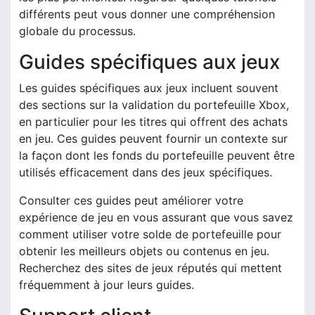
différents peut vous donner une compréhension
globale du processus.
Guides spécifiques aux jeux
Les guides spécifiques aux jeux incluent souvent
des sections sur la validation du portefeuille Xbox,
en particulier pour les titres qui offrent des achats
en jeu. Ces guides peuvent fournir un contexte sur
la façon dont les fonds du portefeuille peuvent être
utilisés efficacement dans des jeux spécifiques.
Consulter ces guides peut améliorer votre
expérience de jeu en vous assurant que vous savez
comment utiliser votre solde de portefeuille pour
obtenir les meilleurs objets ou contenus en jeu.
Recherchez des sites de jeux réputés qui mettent
fréquemment à jour leurs guides.