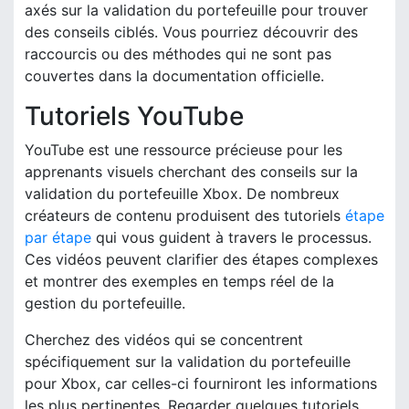
axés sur la validation du portefeuille pour trouver
des conseils ciblés. Vous pourriez découvrir des
raccourcis ou des méthodes qui ne sont pas
couvertes dans la documentation officielle.
Tutoriels YouTube
YouTube est une ressource précieuse pour les
apprenants visuels cherchant des conseils sur la
validation du portefeuille Xbox. De nombreux
créateurs de contenu produisent des tutoriels
étape
par étape
qui vous guident à travers le processus.
Ces vidéos peuvent clarifier des étapes complexes
et montrer des exemples en temps réel de la
gestion du portefeuille.
Cherchez des vidéos qui se concentrent
spécifiquement sur la validation du portefeuille
pour Xbox, car celles-ci fourniront les informations
les plus pertinentes. Regarder quelques tutoriels