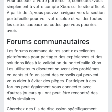
Pour accéder à votre portefeuille, connectez-vous
simplement à votre compte Xbox sur le site officiel.
À partir de là, vous pouvez naviguer vers la section
portefeuille pour voir votre solde et valider toutes
les cartes cadeaux ou codes que vous pourriez
avoir.
Forums communautaires
Les forums communautaires sont d’excellentes
plateformes pour partager des expériences et des
solutions liées à la validation du portefeuille Xbox.
Les utilisateurs discutent souvent des problèmes
courants et fournissent des conseils qui peuvent
vous aider à éviter des pièges. Participer à ces
forums peut également vous connecter avec
d’autres joueurs qui ont peut-être rencontré des
défis similaires.
Cherchez des fils de discussion spécifiquement