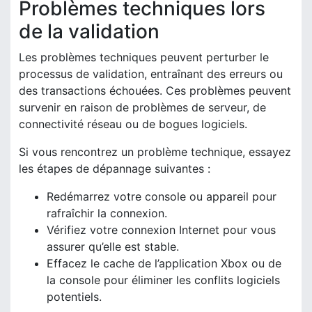
Problèmes techniques lors
de la validation
Les problèmes techniques peuvent perturber le
processus de validation, entraînant des erreurs ou
des transactions échouées. Ces problèmes peuvent
survenir en raison de problèmes de serveur, de
connectivité réseau ou de bogues logiciels.
Si vous rencontrez un problème technique, essayez
les étapes de dépannage suivantes :
Redémarrez votre console ou appareil pour
rafraîchir la connexion.
Vérifiez votre connexion Internet pour vous
assurer qu’elle est stable.
Effacez le cache de l’application Xbox ou de
la console pour éliminer les conflits logiciels
potentiels.