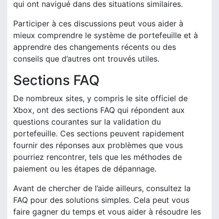
qui ont navigué dans des situations similaires.
Participer à ces discussions peut vous aider à
mieux comprendre le système de portefeuille et à
apprendre des changements récents ou des
conseils que d’autres ont trouvés utiles.
Sections FAQ
De nombreux sites, y compris le site officiel de
Xbox, ont des sections FAQ qui répondent aux
questions courantes sur la validation du
portefeuille. Ces sections peuvent rapidement
fournir des réponses aux problèmes que vous
pourriez rencontrer, tels que les méthodes de
paiement ou les étapes de dépannage.
Avant de chercher de l’aide ailleurs, consultez la
FAQ pour des solutions simples. Cela peut vous
faire gagner du temps et vous aider à résoudre les