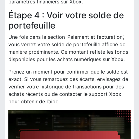
paramètres financiers sur Xbox.
Étape 4 : Voir votre solde de
portefeuille
Une fois dans la section ‘Paiement et facturation’,
vous verrez votre solde de portefeuille affiché de
manière proéminente. Ce montant reflète les fonds
disponibles pour les achats numériques sur Xbox.
Prenez un moment pour confirmer que le solde est
exact. Si vous remarquez des écarts, envisagez de
vérifier votre historique de transactions pour des
achats récents ou de contacter le support Xbox
pour obtenir de l’aide.