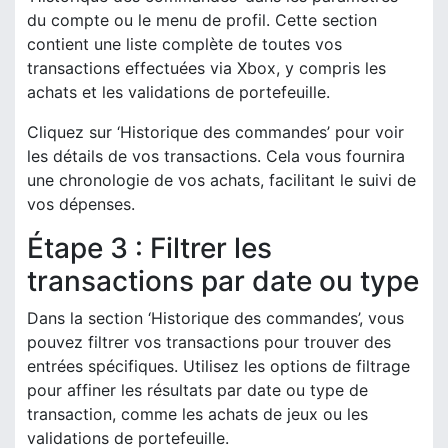
du compte ou le menu de profil. Cette section
contient une liste complète de toutes vos
transactions effectuées via Xbox, y compris les
achats et les validations de portefeuille.
Cliquez sur ‘Historique des commandes’ pour voir
les détails de vos transactions. Cela vous fournira
une chronologie de vos achats, facilitant le suivi de
vos dépenses.
Étape 3 : Filtrer les
transactions par date ou type
Dans la section ‘Historique des commandes’, vous
pouvez filtrer vos transactions pour trouver des
entrées spécifiques. Utilisez les options de filtrage
pour affiner les résultats par date ou type de
transaction, comme les achats de jeux ou les
validations de portefeuille.