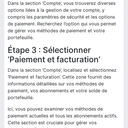
Dans la section ‘Compte’, vous trouverez diverses
options liées à la gestion de votre compte, y
compris les paramètres de sécurité et les options
de paiement. Recherchez l’option qui vous permet
de gérer vos méthodes de paiement et votre
portefeuille.
Étape 3 : Sélectionner
‘Paiement et facturation’
Dans la section ‘Compte’, localisez et sélectionnez
‘Paiement et facturation’. Cette zone fournit des
informations détaillées sur vos méthodes de
paiement, vos abonnements et votre solde de
portefeuille.
Ici, vous pouvez examiner vos méthodes de
paiement actuelles et tous les abonnements actifs.
Cette section est cruciale pour gérer vos