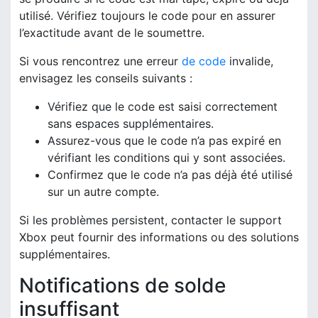
utilisé. Vérifiez toujours le code pour en assurer
l’exactitude avant de le soumettre.
Si vous rencontrez une erreur
de code
invalide,
envisagez les conseils suivants :
Vérifiez que le code est saisi correctement
sans espaces supplémentaires.
Assurez-vous que le code n’a pas expiré en
vérifiant les conditions qui y sont associées.
Confirmez que le code n’a pas déjà été utilisé
sur un autre compte.
Si les problèmes persistent, contacter le support
Xbox peut fournir des informations ou des solutions
supplémentaires.
Notifications de solde
insuffisant