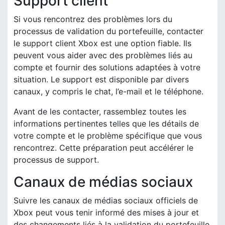
Support client
Si vous rencontrez des problèmes lors du
processus de validation du portefeuille, contacter
le support client Xbox est une option fiable. Ils
peuvent vous aider avec des problèmes liés au
compte et fournir des solutions adaptées à votre
situation. Le support est disponible par divers
canaux, y compris le chat, l’e-mail et le téléphone.
Avant de les contacter, rassemblez toutes les
informations pertinentes telles que les détails de
votre compte et le problème spécifique que vous
rencontrez. Cette préparation peut accélérer le
processus de support.
Canaux de médias sociaux
Suivre les canaux de médias sociaux officiels de
Xbox peut vous tenir informé des mises à jour et
des changements liés à la validation du portefeuille.