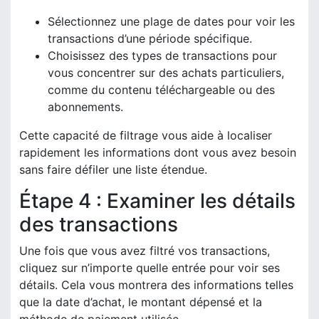
Sélectionnez une plage de dates pour voir les
transactions d’une période spécifique.
Choisissez des types de transactions pour
vous concentrer sur des achats particuliers,
comme du contenu téléchargeable ou des
abonnements.
Cette capacité de filtrage vous aide à localiser
rapidement les informations dont vous avez besoin
sans faire défiler une liste étendue.
Étape 4 : Examiner les détails
des transactions
Une fois que vous avez filtré vos transactions,
cliquez sur n’importe quelle entrée pour voir ses
détails. Cela vous montrera des informations telles
que la date d’achat, le montant dépensé et la
méthode de paiement utilisée.