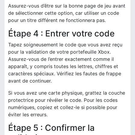
Assurez-vous d’être sur la bonne page de jeu avant
de sélectionner cette option, car utiliser un code
pour un titre différent ne fonctionnera pas.
Étape 4 : Entrer votre code
Tapez soigneusement le code que vous avez reçu
pour la validation de votre portefeuille Xbox.
Assurez-vous de l’entrer exactement comme il
apparaît, y compris toutes les lettres, chiffres et
caractères spéciaux. Vérifiez les fautes de frappe
avant de continuer.
Si vous avez une carte physique, grattez la couche
protectrice pour révéler le code. Pour les codes
numériques, copiez et collez-le si possible pour
éviter les erreurs.
Étape 5 : Confirmer la