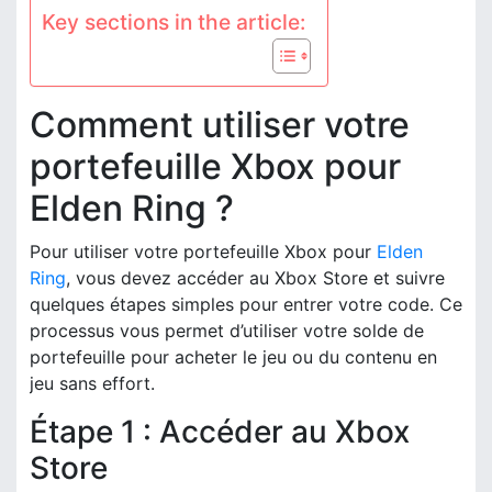
Key sections in the article:
Comment utiliser votre
portefeuille Xbox pour
Elden Ring ?
Pour utiliser votre portefeuille Xbox pour
Elden
Ring
, vous devez accéder au Xbox Store et suivre
quelques étapes simples pour entrer votre code. Ce
processus vous permet d’utiliser votre solde de
portefeuille pour acheter le jeu ou du contenu en
jeu sans effort.
Étape 1 : Accéder au Xbox
Store