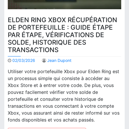
ELDEN RING XBOX RÉCUPÉRATION
DE PORTEFEUILLE : GUIDE ÉTAPE
PAR ÉTAPE, VÉRIFICATIONS DE
SOLDE, HISTORIQUE DES
TRANSACTIONS
02/03/2026
Jean Dupont
Utiliser votre portefeuille Xbox pour Elden Ring est
un processus simple qui consiste à accéder au
Xbox Store et à entrer votre code. De plus, vous
pouvez facilement vérifier votre solde de
portefeuille et consulter votre historique de
transactions en vous connectant à votre compte
Xbox, vous assurant ainsi de rester informé sur vos
fonds disponibles et vos achats passés.