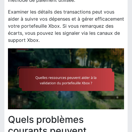
Examiner les détails des transactions peut vous
aider à suivre vos dépenses et à gérer efficacement
votre portefeuille Xbox. Si vous remarquez des
écarts, vous pouvez les signaler via les canaux de
support Xbox.
Quels problèmes
courants peuvent