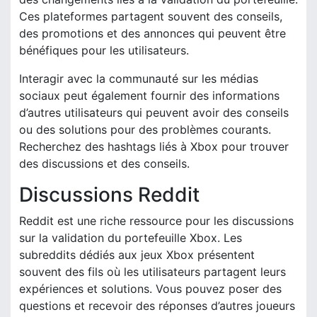
Ces plateformes partagent souvent des conseils,
des promotions et des annonces qui peuvent être
bénéfiques pour les utilisateurs.
Interagir avec la communauté sur les médias
sociaux peut également fournir des informations
d’autres utilisateurs qui peuvent avoir des conseils
ou des solutions pour des problèmes courants.
Recherchez des hashtags liés à Xbox pour trouver
des discussions et des conseils.
Discussions Reddit
Reddit est une riche ressource pour les discussions
sur la validation du portefeuille Xbox. Les
subreddits dédiés aux jeux Xbox présentent
souvent des fils où les utilisateurs partagent leurs
expériences et solutions. Vous pouvez poser des
questions et recevoir des réponses d’autres joueurs