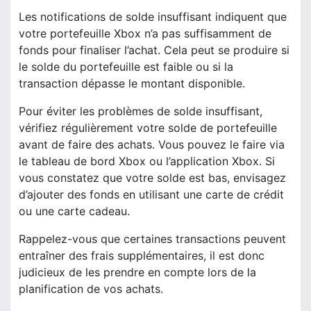
Les notifications de solde insuffisant indiquent que
votre portefeuille Xbox n’a pas suffisamment de
fonds pour finaliser l’achat. Cela peut se produire si
le solde du portefeuille est faible ou si la
transaction dépasse le montant disponible.
Pour éviter les problèmes de solde insuffisant,
vérifiez régulièrement votre solde de portefeuille
avant de faire des achats. Vous pouvez le faire via
le tableau de bord Xbox ou l’application Xbox. Si
vous constatez que votre solde est bas, envisagez
d’ajouter des fonds en utilisant une carte de crédit
ou une carte cadeau.
Rappelez-vous que certaines transactions peuvent
entraîner des frais supplémentaires, il est donc
judicieux de les prendre en compte lors de la
planification de vos achats.