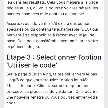
jeu dans les résultats. Cela vous mènera à la page
dédiée au jeu, où vous pourrez voir les détails, les
bandes-annonces et le contenu disponible.
Assurez-vous de vérifier s’il existe des éditions
spéciales ou du contenu téléchargeable (DLC) qui
peuvent être disponibles à l’achat avec le jeu de
base. Cela peut considérablement améliorer votre
expérience de jeu.
Étape 3 : Sélectionner l’option
‘Utiliser le code’
Sur la page d’Elden Ring, faites défiler vers le bas
jusqu’à ce que vous trouviez l’option intitulée
‘Utiliser le code’. Cliquez sur cette option pour
procéder au processus de validation. Cela ouvrira
une nouvelle fenêtre où vous pourrez entrer votre
code.