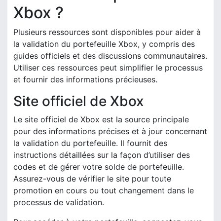
Xbox ?
Plusieurs ressources sont disponibles pour aider à
la validation du portefeuille Xbox, y compris des
guides officiels et des discussions communautaires.
Utiliser ces ressources peut simplifier le processus
et fournir des informations précieuses.
Site officiel de Xbox
Le site officiel de Xbox est la source principale
pour des informations précises et à jour concernant
la validation du portefeuille. Il fournit des
instructions détaillées sur la façon d’utiliser des
codes et de gérer votre solde de portefeuille.
Assurez-vous de vérifier le site pour toute
promotion en cours ou tout changement dans le
processus de validation.