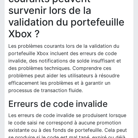
survenir lors de la
validation du portefeuille
Xbox ?
Les problèmes courants lors de la validation du
portefeuille Xbox incluent des erreurs de code
invalide, des notifications de solde insuffisant et
des problèmes techniques. Comprendre ces
problèmes peut aider les utilisateurs à résoudre
efficacement les problèmes et à garantir un
processus de transaction fluide.
Erreurs de code invalide
Les erreurs de code invalide se produisent lorsque
le code saisi ne correspond à aucune promotion
existante ou à des fonds de portefeuille. Cela peut
se produire si le code est mal tapé, expiré ou déjà