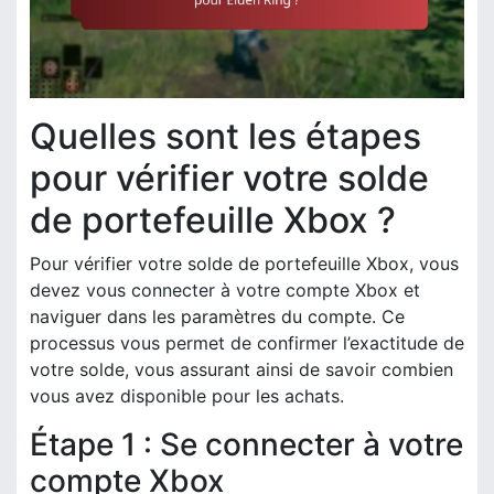
Quelles sont les étapes
pour vérifier votre solde
de portefeuille Xbox ?
Pour vérifier votre solde de portefeuille Xbox, vous
devez vous connecter à votre compte Xbox et
naviguer dans les paramètres du compte. Ce
processus vous permet de confirmer l’exactitude de
votre solde, vous assurant ainsi de savoir combien
vous avez disponible pour les achats.
Étape 1 : Se connecter à votre
compte Xbox