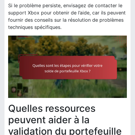
Si le problème persiste, envisagez de contacter le
support Xbox pour obtenir de l’aide, car ils peuvent
fournir des conseils sur la résolution de problèmes
techniques spécifiques.
Quelles ressources
peuvent aider à la
validation du portefeuille