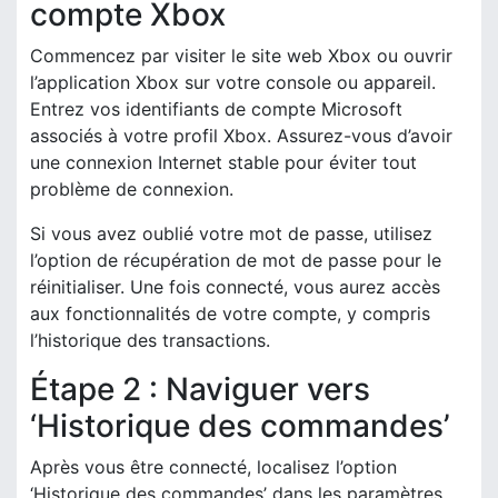
compte Xbox
Commencez par visiter le site web Xbox ou ouvrir
l’application Xbox sur votre console ou appareil.
Entrez vos identifiants de compte Microsoft
associés à votre profil Xbox. Assurez-vous d’avoir
une connexion Internet stable pour éviter tout
problème de connexion.
Si vous avez oublié votre mot de passe, utilisez
l’option de récupération de mot de passe pour le
réinitialiser. Une fois connecté, vous aurez accès
aux fonctionnalités de votre compte, y compris
l’historique des transactions.
Étape 2 : Naviguer vers
‘Historique des commandes’
Après vous être connecté, localisez l’option
‘Historique des commandes’ dans les paramètres