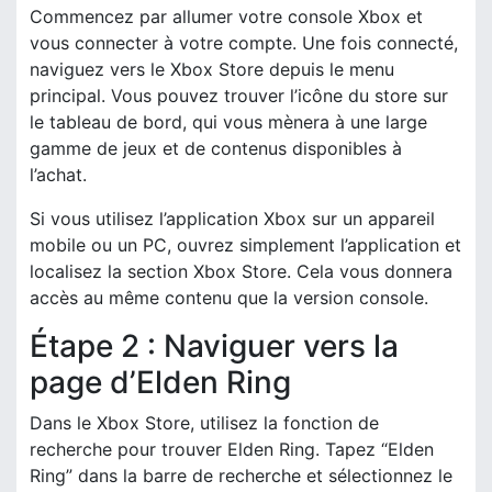
Commencez par allumer votre console Xbox et
vous connecter à votre compte. Une fois connecté,
naviguez vers le Xbox Store depuis le menu
principal. Vous pouvez trouver l’icône du store sur
le tableau de bord, qui vous mènera à une large
gamme de jeux et de contenus disponibles à
l’achat.
Si vous utilisez l’application Xbox sur un appareil
mobile ou un PC, ouvrez simplement l’application et
localisez la section Xbox Store. Cela vous donnera
accès au même contenu que la version console.
Étape 2 : Naviguer vers la
page d’Elden Ring
Dans le Xbox Store, utilisez la fonction de
recherche pour trouver Elden Ring. Tapez “Elden
Ring” dans la barre de recherche et sélectionnez le