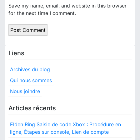
Save my name, email, and website in this browser
for the next time I comment.
Liens
Archives du blog
Qui nous sommes
Nous joindre
Articles récents
Elden Ring Saisie de code Xbox : Procédure en
ligne, Étapes sur console, Lien de compte