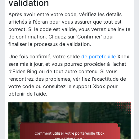
validation
Après avoir entré votre code, vérifiez les détails
affichés à l’écran pour vous assurer que tout est
correct. Si le code est valide, vous verrez une invite
de confirmation. Cliquez sur ‘Confirmer’ pour
finaliser le processus de validation.
Une fois confirmé, votre solde
de portefeuille
Xbox
sera mis à jour, et vous pourrez procéder à l’achat
d’Elden Ring ou de tout autre contenu. Si vous
rencontrez des problèmes, vérifiez l’exactitude de
votre code ou consultez le support Xbox pour
obtenir de l’aide.