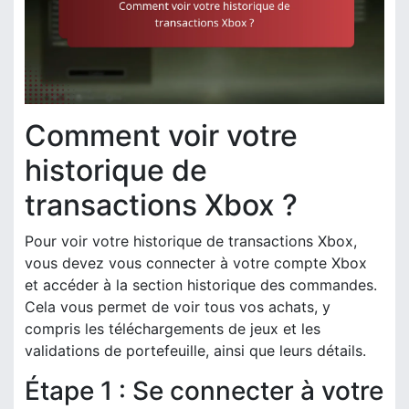
Comment voir votre
historique de
transactions Xbox ?
Pour voir votre historique de transactions Xbox,
vous devez vous connecter à votre compte Xbox
et accéder à la section historique des commandes.
Cela vous permet de voir tous vos achats, y
compris les téléchargements de jeux et les
validations de portefeuille, ainsi que leurs détails.
Étape 1 : Se connecter à votre