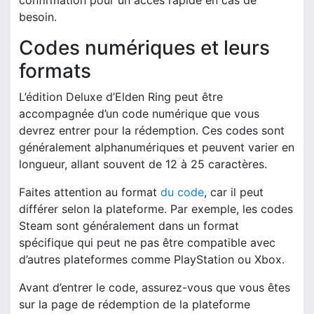
besoin.
Codes numériques et leurs
formats
L’édition Deluxe d’Elden Ring peut être
accompagnée d’un code numérique que vous
devrez entrer pour la rédemption. Ces codes sont
généralement alphanumériques et peuvent varier en
longueur, allant souvent de 12 à 25 caractères.
Faites attention au format
du code
, car il peut
différer selon la plateforme. Par exemple, les codes
Steam sont généralement dans un format
spécifique qui peut ne pas être compatible avec
d’autres plateformes comme PlayStation ou Xbox.
Avant d’entrer le code, assurez-vous que vous êtes
sur la page de rédemption de la plateforme