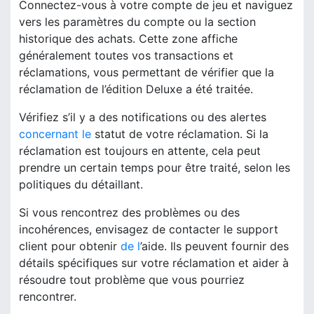
Connectez-vous à votre compte de jeu et naviguez
vers les paramètres du compte ou la section
historique des achats. Cette zone affiche
généralement toutes vos transactions et
réclamations, vous permettant de vérifier que la
réclamation de l’édition Deluxe a été traitée.
Vérifiez s’il y a des notifications ou des alertes
concernant le
statut de votre réclamation. Si la
réclamation est toujours en attente, cela peut
prendre un certain temps pour être traité, selon les
politiques du détaillant.
Si vous rencontrez des problèmes ou des
incohérences, envisagez de contacter le support
client pour obtenir
de l
’aide. Ils peuvent fournir des
détails spécifiques sur votre réclamation et aider à
résoudre tout problème que vous pourriez
rencontrer.