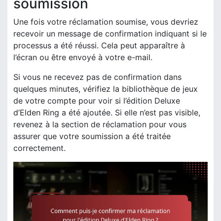
soumission
Une fois votre réclamation soumise, vous devriez
recevoir un message de confirmation indiquant si le
processus a été réussi. Cela peut apparaître à
l’écran ou être envoyé à votre e-mail.
Si vous ne recevez pas de confirmation dans
quelques minutes, vérifiez la bibliothèque de jeux
de votre compte pour voir si l’édition Deluxe
d’Elden Ring a été ajoutée. Si elle n’est pas visible,
revenez à la section de réclamation pour vous
assurer que votre soumission a été traitée
correctement.