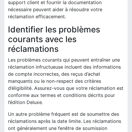
support client et fournir la documentation
nécessaire peuvent aider à résoudre votre
réclamation efficacement.
Identifier les problèmes
courants avec les
réclamations
Les problèmes courants qui peuvent entraîner une
réclamation infructueuse incluent des informations
de compte incorrectes, des reçus d’achat
manquants ou le non-respect des critères
d’éligibilité. Assurez-vous que votre réclamation est
conforme aux termes et conditions décrits pour
l’édition Deluxe.
Un autre problème fréquent est de soumettre des
réclamations après la date limite. Les réclamations
ont généralement une fenêtre de soumission