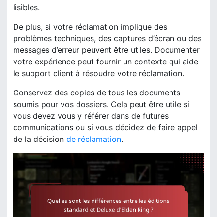
lisibles.
De plus, si votre réclamation implique des
problèmes techniques, des captures d’écran ou des
messages d’erreur peuvent être utiles. Documenter
votre expérience peut fournir un contexte qui aide
le support client à résoudre votre réclamation.
Conservez des copies de tous les documents
soumis pour vos dossiers. Cela peut être utile si
vous devez vous y référer dans de futures
communications ou si vous décidez de faire appel
de la décision
de réclamation
.