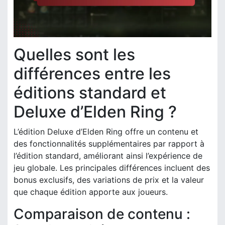
Quelles sont les
différences entre les
éditions standard et
Deluxe d’Elden Ring ?
L’édition Deluxe d’Elden Ring offre un contenu et
des fonctionnalités supplémentaires par rapport à
l’édition standard, améliorant ainsi l’expérience de
jeu globale. Les principales différences incluent des
bonus exclusifs, des variations de prix et la valeur
que chaque édition apporte aux joueurs.
Comparaison de contenu :