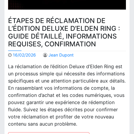
ÉTAPES DE RÉCLAMATION DE
L’ÉDITION DELUXE D’ELDEN RING :
GUIDE DÉTAILLÉ, INFORMATIONS
REQUISES, CONFIRMATION
16/02/2026
Jean Dupont
La réclamation de l’édition Deluxe d’Elden Ring est
un processus simple qui nécessite des informations
spécifiques et une attention particulière aux détails.
En rassemblant vos informations de compte, la
confirmation d’achat et les codes numériques, vous
pouvez garantir une expérience de rédemption
fluide. Suivez les étapes décrites pour confirmer
votre réclamation et profiter de votre nouveau
contenu sans aucun problème.