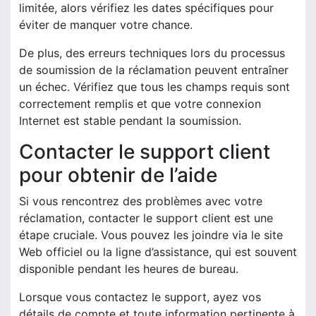
limitée, alors vérifiez les dates spécifiques pour
éviter de manquer votre chance.
De plus, des erreurs techniques lors du processus
de soumission de la réclamation peuvent entraîner
un échec. Vérifiez que tous les champs requis sont
correctement remplis et que votre connexion
Internet est stable pendant la soumission.
Contacter le support client
pour obtenir de l’aide
Si vous rencontrez des problèmes avec votre
réclamation, contacter le support client est une
étape cruciale. Vous pouvez les joindre via le site
Web officiel ou la ligne d’assistance, qui est souvent
disponible pendant les heures de bureau.
Lorsque vous contactez le support, ayez vos
détails de compte et toute information pertinente à