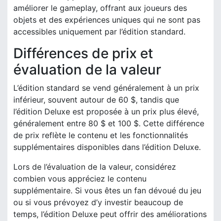
améliorer le gameplay, offrant aux joueurs des
objets et des expériences uniques qui ne sont pas
accessibles uniquement par l’édition standard.
Différences de prix et
évaluation de la valeur
L’édition standard se vend généralement à un prix
inférieur, souvent autour de 60 $, tandis que
l’édition Deluxe est proposée à un prix plus élevé,
généralement entre 80 $ et 100 $. Cette différence
de prix reflète le contenu et les fonctionnalités
supplémentaires disponibles dans l’édition Deluxe.
Lors de l’évaluation de la valeur, considérez
combien vous appréciez le contenu
supplémentaire. Si vous êtes un fan dévoué du jeu
ou si vous prévoyez d’y investir beaucoup de
temps, l’édition Deluxe peut offrir des améliorations