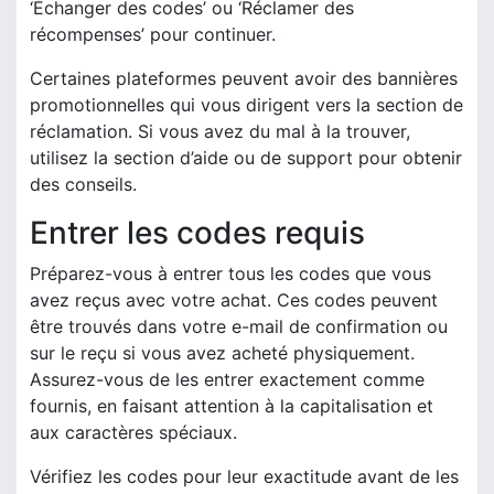
‘Échanger des codes’ ou ‘Réclamer des
récompenses’ pour continuer.
Certaines plateformes peuvent avoir des bannières
promotionnelles qui vous dirigent vers la section de
réclamation. Si vous avez du mal à la trouver,
utilisez la section d’aide ou de support pour obtenir
des conseils.
Entrer les codes requis
Préparez-vous à entrer tous les codes que vous
avez reçus avec votre achat. Ces codes peuvent
être trouvés dans votre e-mail de confirmation ou
sur le reçu si vous avez acheté physiquement.
Assurez-vous de les entrer exactement comme
fournis, en faisant attention à la capitalisation et
aux caractères spéciaux.
Vérifiez les codes pour leur exactitude avant de les