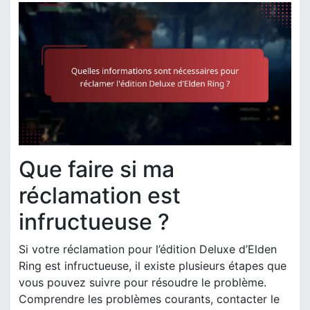
Que faire si ma
réclamation est
infructueuse ?
Si votre réclamation pour l’édition Deluxe d’Elden
Ring est infructueuse, il existe plusieurs étapes que
vous pouvez suivre pour résoudre le problème.
Comprendre les problèmes courants, contacter le