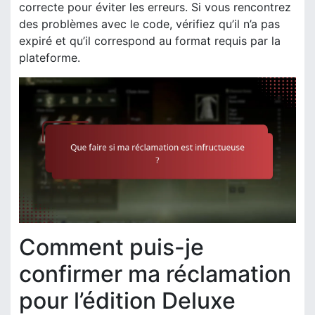
correcte pour éviter les erreurs. Si vous rencontrez
des problèmes avec le code, vérifiez qu’il n’a pas
expiré et qu’il correspond au format requis par la
plateforme.
Comment puis-je
confirmer ma réclamation
pour l’édition Deluxe