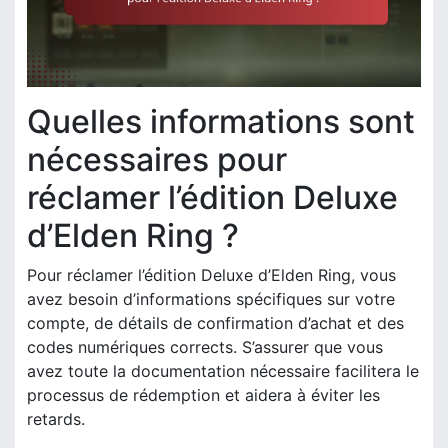
Quelles informations sont
nécessaires pour
réclamer l’édition Deluxe
d’Elden Ring ?
Pour réclamer l’édition Deluxe d’Elden Ring, vous
avez besoin d’informations spécifiques sur votre
compte, de détails de confirmation d’achat et des
codes numériques corrects. S’assurer que vous
avez toute la documentation nécessaire facilitera le
processus de rédemption et aidera à éviter les
retards.