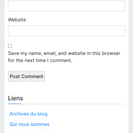
Website
Save my name, email, and website in this browser
for the next time I comment.
Liens
Archives du blog
Qui nous sommes