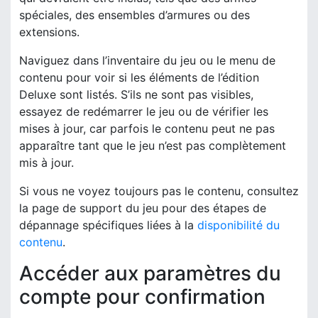
spéciales, des ensembles d’armures ou des
extensions.
Naviguez dans l’inventaire du jeu ou le menu de
contenu pour voir si les éléments de l’édition
Deluxe sont listés. S’ils ne sont pas visibles,
essayez de redémarrer le jeu ou de vérifier les
mises à jour, car parfois le contenu peut ne pas
apparaître tant que le jeu n’est pas complètement
mis à jour.
Si vous ne voyez toujours pas le contenu, consultez
la page de support du jeu pour des étapes de
dépannage spécifiques liées à la
disponibilité du
contenu
.
Accéder aux paramètres du
compte pour confirmation