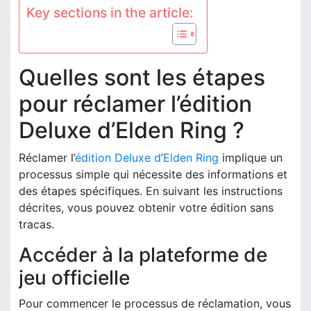
Key sections in the article:
Quelles sont les étapes
pour réclamer l’édition
Deluxe d’Elden Ring ?
Réclamer l’
édition Deluxe d
’
Elden Ring
implique un
processus simple qui nécessite des informations et
des étapes spécifiques. En suivant les instructions
décrites, vous pouvez obtenir votre édition sans
tracas.
Accéder à la plateforme de
jeu officielle
Pour commencer le processus de réclamation, vous