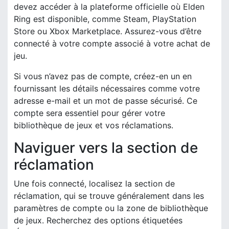
devez accéder à la plateforme officielle où Elden
Ring est disponible, comme Steam, PlayStation
Store ou Xbox Marketplace. Assurez-vous d’être
connecté à votre compte associé à votre achat de
jeu.
Si vous n’avez pas de compte, créez-en un en
fournissant les détails nécessaires comme votre
adresse e-mail et un mot de passe sécurisé. Ce
compte sera essentiel pour gérer votre
bibliothèque de jeux et vos réclamations.
Naviguer vers la section de
réclamation
Une fois connecté, localisez la section de
réclamation, qui se trouve généralement dans les
paramètres de compte ou la zone de bibliothèque
de jeux. Recherchez des options étiquetées