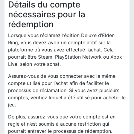
Détails du compte
nécessaires pour la
rédemption
Lorsque vous réclamez l’édition Deluxe d’Elden
Ring, vous devez avoir un compte actif sur la
plateforme où vous avez effectué l’achat. Cela
pourrait être Steam, PlayStation Network ou Xbox
Live, selon votre achat.
Assurez-vous de vous connecter avec le même
compte utilisé pour l’achat afin de faciliter le
processus de réclamation. Si vous avez plusieurs
comptes, vérifiez lequel a été utilisé pour acheter le
jeu.
De plus, assurez-vous que votre compte est en
règle et n’est soumis à aucune restriction qui
pourrait entraver le processus de rédemption.