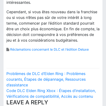
intéressantes.
Cependant, si vous êtes nouveau dans la franchise
ou si vous n’êtes pas sûr de votre intérêt à long
terme, commencer par l’édition standard pourrait
être un choix plus économique. En fin de compte, la
décision doit correspondre à vos préférences de
jeu et à vos considérations budgétaires.
Réclamations concernant le DLC et l'édition Deluxe
P
Problèmes de DLC d’Elden Ring : Problèmes
o
courants, Étapes de dépannage, Ressources
d’assistance
s
Code DLC Elden Ring Xbox : Étapes d’installation,
Vérifications de compatibilité, Accès au contenu
t
LEAVE A REPLY