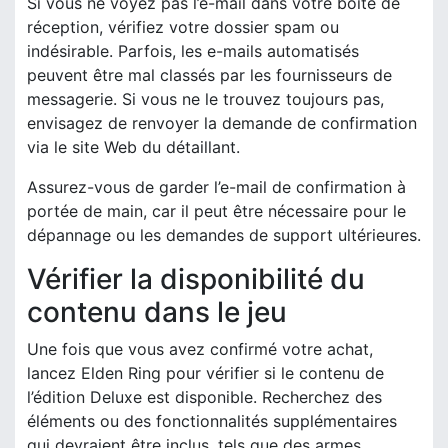
Si vous ne voyez pas l’e-mail dans votre boîte de
réception, vérifiez votre dossier spam ou
indésirable. Parfois, les e-mails automatisés
peuvent être mal classés par les fournisseurs de
messagerie. Si vous ne le trouvez toujours pas,
envisagez de renvoyer la demande de confirmation
via le site Web du détaillant.
Assurez-vous de garder l’e-mail de confirmation à
portée de main, car il peut être nécessaire pour le
dépannage ou les demandes de support ultérieures.
Vérifier la disponibilité du
contenu dans le jeu
Une fois que vous avez confirmé votre achat,
lancez Elden Ring pour vérifier si le contenu de
l’édition Deluxe est disponible. Recherchez des
éléments ou des fonctionnalités supplémentaires
qui devraient être inclus, tels que des armes