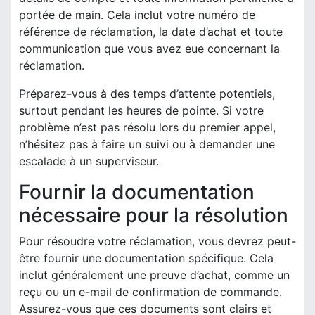
portée de main. Cela inclut votre numéro de
référence de réclamation, la date d’achat et toute
communication que vous avez eue concernant la
réclamation.
Préparez-vous à des temps d’attente potentiels,
surtout pendant les heures de pointe. Si votre
problème n’est pas résolu lors du premier appel,
n’hésitez pas à faire un suivi ou à demander une
escalade à un superviseur.
Fournir la documentation
nécessaire pour la résolution
Pour résoudre votre réclamation, vous devrez peut-
être fournir une documentation spécifique. Cela
inclut généralement une preuve d’achat, comme un
reçu ou un e-mail de confirmation de commande.
Assurez-vous que ces documents sont clairs et