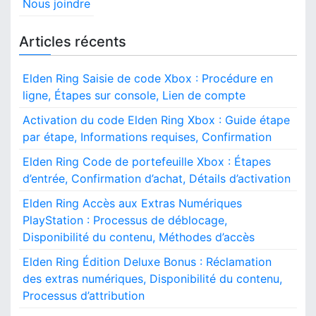
Nous joindre
Articles récents
Elden Ring Saisie de code Xbox : Procédure en
ligne, Étapes sur console, Lien de compte
Activation du code Elden Ring Xbox : Guide étape
par étape, Informations requises, Confirmation
Elden Ring Code de portefeuille Xbox : Étapes
d’entrée, Confirmation d’achat, Détails d’activation
Elden Ring Accès aux Extras Numériques
PlayStation : Processus de déblocage,
Disponibilité du contenu, Méthodes d’accès
Elden Ring Édition Deluxe Bonus : Réclamation
des extras numériques, Disponibilité du contenu,
Processus d’attribution