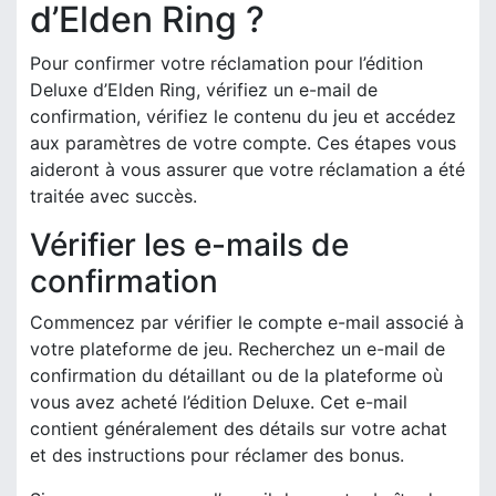
d’Elden Ring ?
Pour confirmer votre réclamation pour l’édition
Deluxe d’Elden Ring, vérifiez un e-mail de
confirmation, vérifiez le contenu du jeu et accédez
aux paramètres de votre compte. Ces étapes vous
aideront à vous assurer que votre réclamation a été
traitée avec succès.
Vérifier les e-mails de
confirmation
Commencez par vérifier le compte e-mail associé à
votre plateforme de jeu. Recherchez un e-mail de
confirmation du détaillant ou de la plateforme où
vous avez acheté l’édition Deluxe. Cet e-mail
contient généralement des détails sur votre achat
et des instructions pour réclamer des bonus.