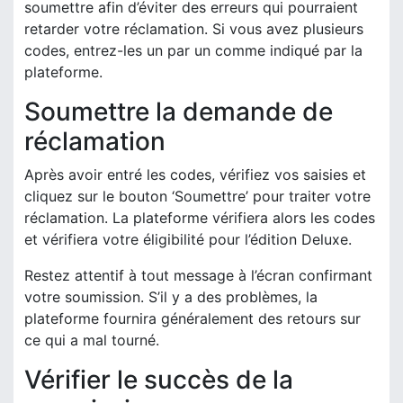
soumettre afin d’éviter des erreurs qui pourraient
retarder votre réclamation. Si vous avez plusieurs
codes, entrez-les un par un comme indiqué par la
plateforme.
Soumettre la demande de
réclamation
Après avoir entré les codes, vérifiez vos saisies et
cliquez sur le bouton ‘Soumettre’ pour traiter votre
réclamation. La plateforme vérifiera alors les codes
et vérifiera votre éligibilité pour l’édition Deluxe.
Restez attentif à tout message à l’écran confirmant
votre soumission. S’il y a des problèmes, la
plateforme fournira généralement des retours sur
ce qui a mal tourné.
Vérifier le succès de la