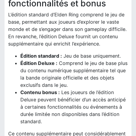
fonctionnalités et bonus
L’édition standard d’Elden Ring comprend le jeu de
base, permettant aux joueurs d’explorer le vaste
monde et de s’engager dans son gameplay difficile.
En revanche, l’édition Deluxe fournit un contenu
supplémentaire qui enrichit l’expérience.
Édition standard :
Jeu de base uniquement.
Édition Deluxe :
Comprend le jeu de base plus
du contenu numérique supplémentaire tel que
la bande originale officielle et des objets
exclusifs dans le jeu.
Contenu bonus :
Les joueurs de l’édition
Deluxe peuvent bénéficier d’un accès anticipé
à certaines fonctionnalités ou événements à
durée limitée non disponibles dans l’édition
standard.
Ce contenu supplémentaire peut considérablement