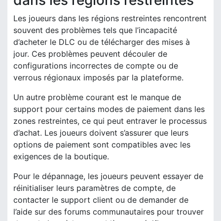
dans les régions restreintes
Les joueurs dans les régions restreintes rencontrent
souvent des problèmes tels que l’incapacité
d’acheter le DLC ou de télécharger des mises à
jour. Ces problèmes peuvent découler de
configurations incorrectes de compte ou de
verrous régionaux imposés par la plateforme.
Un autre problème courant est le manque de
support pour certains modes de paiement dans les
zones restreintes, ce qui peut entraver le processus
d’achat. Les joueurs doivent s’assurer que leurs
options de paiement sont compatibles avec les
exigences de la boutique.
Pour le dépannage, les joueurs peuvent essayer de
réinitialiser leurs paramètres de compte, de
contacter le support client ou de demander de
l’aide sur des forums communautaires pour trouver