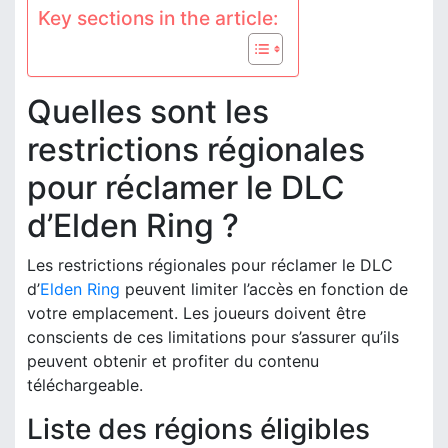
Key sections in the article:
Quelles sont les
restrictions régionales
pour réclamer le DLC
d’Elden Ring ?
Les restrictions régionales pour réclamer le DLC
d’
Elden Ring
peuvent limiter l’accès en fonction de
votre emplacement. Les joueurs doivent être
conscients de ces limitations pour s’assurer qu’ils
peuvent obtenir et profiter du contenu
téléchargeable.
Liste des régions éligibles