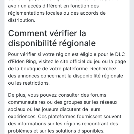
avoir un accès différent en fonction des
réglementations locales ou des accords de
distribution.
Comment vérifier la
disponibilité régionale
Pour vérifier si votre région est éligible pour le DLC
d’Elden Ring, visitez le site officiel du jeu ou la page
de la boutique de votre plateforme. Recherchez
des annonces concernant la disponibilité régionale
ou les restrictions.
De plus, vous pouvez consulter des forums
communautaires ou des groupes sur les réseaux
sociaux où les joueurs discutent de leurs
expériences. Ces plateformes fournissent souvent
des informations sur les régions rencontrant des
problèmes et sur les solutions disponibles.