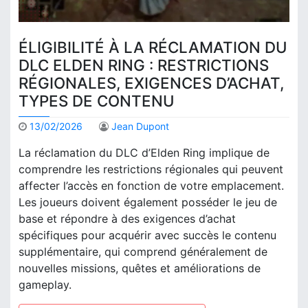
ÉLIGIBILITÉ À LA RÉCLAMATION DU
DLC ELDEN RING : RESTRICTIONS
RÉGIONALES, EXIGENCES D’ACHAT,
TYPES DE CONTENU
13/02/2026
Jean Dupont
La réclamation du DLC d’Elden Ring implique de
comprendre les restrictions régionales qui peuvent
affecter l’accès en fonction de votre emplacement.
Les joueurs doivent également posséder le jeu de
base et répondre à des exigences d’achat
spécifiques pour acquérir avec succès le contenu
supplémentaire, qui comprend généralement de
nouvelles missions, quêtes et améliorations de
gameplay.