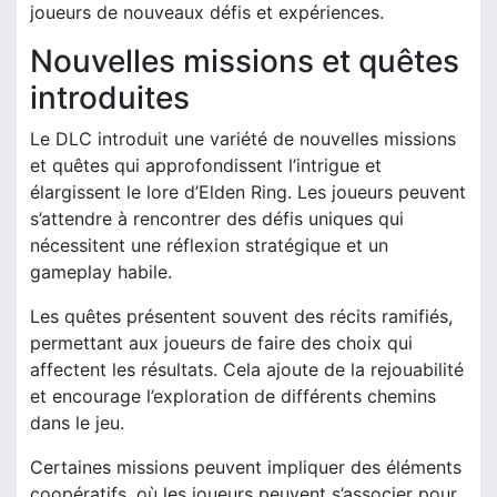
joueurs de nouveaux défis et expériences.
Nouvelles missions et quêtes
introduites
Le DLC introduit une variété de nouvelles missions
et quêtes qui approfondissent l’intrigue et
élargissent le lore d’Elden Ring. Les joueurs peuvent
s’attendre à rencontrer des défis uniques qui
nécessitent une réflexion stratégique et un
gameplay habile.
Les quêtes présentent souvent des récits ramifiés,
permettant aux joueurs de faire des choix qui
affectent les résultats. Cela ajoute de la rejouabilité
et encourage l’exploration de différents chemins
dans le jeu.
Certaines missions peuvent impliquer des éléments
coopératifs, où les joueurs peuvent s’associer pour