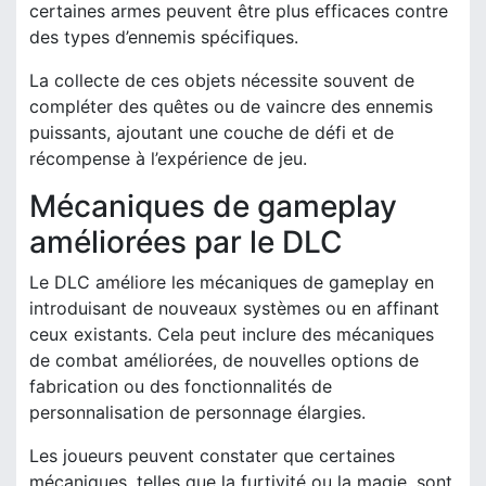
certaines armes peuvent être plus efficaces contre
des types d’ennemis spécifiques.
La collecte de ces objets nécessite souvent de
compléter des quêtes ou de vaincre des ennemis
puissants, ajoutant une couche de défi et de
récompense à l’expérience de jeu.
Mécaniques de gameplay
améliorées par le DLC
Le DLC améliore les mécaniques de gameplay en
introduisant de nouveaux systèmes ou en affinant
ceux existants. Cela peut inclure des mécaniques
de combat améliorées, de nouvelles options de
fabrication ou des fonctionnalités de
personnalisation de personnage élargies.
Les joueurs peuvent constater que certaines
mécaniques, telles que la furtivité ou la magie, sont