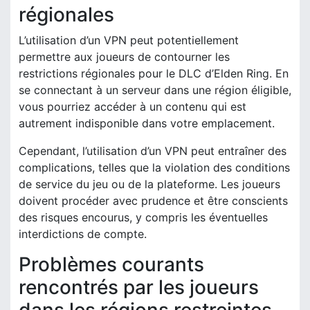
régionales
L’utilisation d’un VPN peut potentiellement
permettre aux joueurs de contourner les
restrictions régionales pour le DLC d’Elden Ring. En
se connectant à un serveur dans une région éligible,
vous pourriez accéder à un contenu qui est
autrement indisponible dans votre emplacement.
Cependant, l’utilisation d’un VPN peut entraîner des
complications, telles que la violation des conditions
de service du jeu ou de la plateforme. Les joueurs
doivent procéder avec prudence et être conscients
des risques encourus, y compris les éventuelles
interdictions de compte.
Problèmes courants
rencontrés par les joueurs