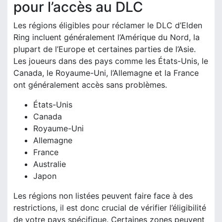
pour l’accès au DLC
Les régions éligibles pour réclamer le DLC d’Elden
Ring incluent généralement l’Amérique du Nord, la
plupart de l’Europe et certaines parties de l’Asie.
Les joueurs dans des pays comme les États-Unis, le
Canada, le Royaume-Uni, l’Allemagne et la France
ont généralement accès sans problèmes.
États-Unis
Canada
Royaume-Uni
Allemagne
France
Australie
Japon
Les régions non listées peuvent faire face à des
restrictions, il est donc crucial de vérifier l’éligibilité
de votre pays spécifique. Certaines zones peuvent