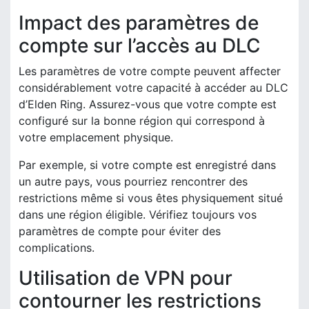
Impact des paramètres de
compte sur l’accès au DLC
Les paramètres de votre compte peuvent affecter
considérablement votre capacité à accéder au DLC
d’Elden Ring. Assurez-vous que votre compte est
configuré sur la bonne région qui correspond à
votre emplacement physique.
Par exemple, si votre compte est enregistré dans
un autre pays, vous pourriez rencontrer des
restrictions même si vous êtes physiquement situé
dans une région éligible. Vérifiez toujours vos
paramètres de compte pour éviter des
complications.
Utilisation de VPN pour
contourner les restrictions