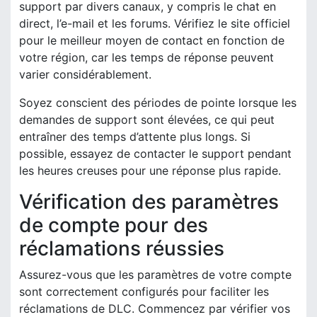
support par divers canaux, y compris le chat en
direct, l’e-mail et les forums. Vérifiez le site officiel
pour le meilleur moyen de contact en fonction de
votre région, car les temps de réponse peuvent
varier considérablement.
Soyez conscient des périodes de pointe lorsque les
demandes de support sont élevées, ce qui peut
entraîner des temps d’attente plus longs. Si
possible, essayez de contacter le support pendant
les heures creuses pour une réponse plus rapide.
Vérification des paramètres
de compte pour des
réclamations réussies
Assurez-vous que les paramètres de votre compte
sont correctement configurés pour faciliter les
réclamations de DLC. Commencez par vérifier vos