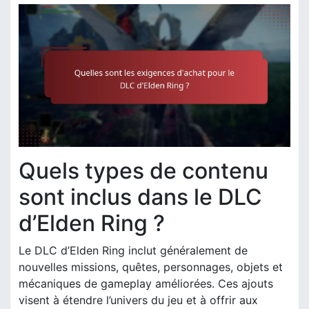
Quels types de contenu
sont inclus dans le DLC
d’Elden Ring ?
Le DLC d’Elden Ring inclut généralement de
nouvelles missions, quêtes, personnages, objets et
mécaniques de gameplay améliorées. Ces ajouts
visent à étendre l’univers du jeu et à offrir aux