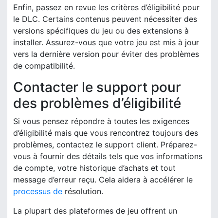
Enfin, passez en revue les critères d’éligibilité pour
le DLC. Certains contenus peuvent nécessiter des
versions spécifiques du jeu ou des extensions à
installer. Assurez-vous que votre jeu est mis à jour
vers la dernière version pour éviter des problèmes
de compatibilité.
Contacter le support pour
des problèmes d’éligibilité
Si vous pensez répondre à toutes les exigences
d’éligibilité mais que vous rencontrez toujours des
problèmes, contactez le support client. Préparez-
vous à fournir des détails tels que vos informations
de compte, votre historique d’achats et tout
message d’erreur reçu. Cela aidera à accélérer le
processus de
résolution.
La plupart des plateformes de jeu offrent un