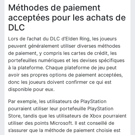
Méthodes de paiement
acceptées pour les achats de
DLC
Lors de l’achat du DLC d’Elden Ring, les joueurs
peuvent généralement utiliser diverses méthodes
de paiement, y compris les cartes de crédit, les
portefeuilles numériques et les devises spécifiques
à la plateforme. Chaque plateforme de jeu peut
avoir ses propres options de paiement acceptées,
donc les joueurs doivent confirmer ce qui est
disponible pour eux.
Par exemple, les utilisateurs de PlayStation
pourraient utiliser leur portefeuille PlayStation
Store, tandis que les utilisateurs de Xbox pourraient
utiliser des points Microsoft. Il est conseillé de
s’assurer que la méthode de paiement choisie est