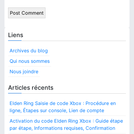
Liens
Archives du blog
Qui nous sommes
Nous joindre
Articles récents
Elden Ring Saisie de code Xbox : Procédure en
ligne, Étapes sur console, Lien de compte
Activation du code Elden Ring Xbox : Guide étape
par étape, Informations requises, Confirmation