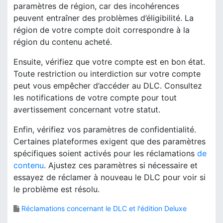
paramètres de région, car des incohérences
peuvent entraîner des problèmes d’éligibilité. La
région de votre compte doit correspondre à la
région du contenu acheté.
Ensuite, vérifiez que votre compte est en bon état.
Toute restriction ou interdiction sur votre compte
peut vous empêcher d’accéder au DLC. Consultez
les notifications de votre compte pour tout
avertissement concernant votre statut.
Enfin, vérifiez vos paramètres de confidentialité.
Certaines plateformes exigent que des paramètres
spécifiques soient activés pour les réclamations
de
contenu
. Ajustez ces paramètres si nécessaire et
essayez de réclamer à nouveau le DLC pour voir si
le problème est résolu.
Réclamations concernant le DLC et l'édition Deluxe