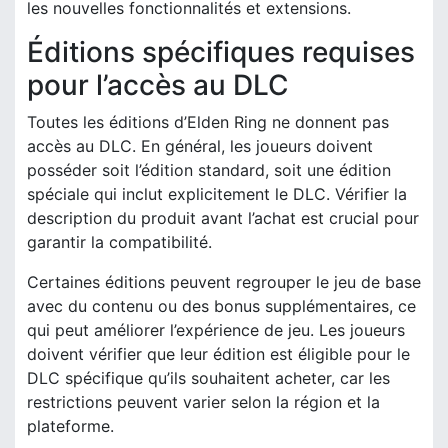
les nouvelles fonctionnalités et extensions.
Éditions spécifiques requises
pour l’accès au DLC
Toutes les éditions d’Elden Ring ne donnent pas
accès au DLC. En général, les joueurs doivent
posséder soit l’édition standard, soit une édition
spéciale qui inclut explicitement le DLC. Vérifier la
description du produit avant l’achat est crucial pour
garantir la compatibilité.
Certaines éditions peuvent regrouper le jeu de base
avec du contenu ou des bonus supplémentaires, ce
qui peut améliorer l’expérience de jeu. Les joueurs
doivent vérifier que leur édition est éligible pour le
DLC spécifique qu’ils souhaitent acheter, car les
restrictions peuvent varier selon la région et la
plateforme.