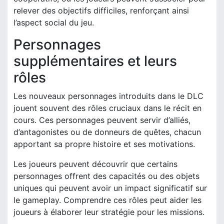
relever des objectifs difficiles, renforçant ainsi
l’aspect social du jeu.
Personnages
supplémentaires et leurs
rôles
Les nouveaux personnages introduits dans le DLC
jouent souvent des rôles cruciaux dans le récit en
cours. Ces personnages peuvent servir d’alliés,
d’antagonistes ou de donneurs de quêtes, chacun
apportant sa propre histoire et ses motivations.
Les joueurs peuvent découvrir que certains
personnages offrent des capacités ou des objets
uniques qui peuvent avoir un impact significatif sur
le gameplay. Comprendre ces rôles peut aider les
joueurs à élaborer leur stratégie pour les missions.