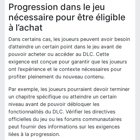
Progression dans le jeu
nécessaire pour être éligible
à l’achat
Dans certains cas, les joueurs peuvent avoir besoin
d’atteindre un certain point dans le jeu avant de
pouvoir acheter ou accéder au DLC. Cette
exigence est conçue pour garantir que les joueurs
ont l’expérience et le contexte nécessaires pour
profiter pleinement du nouveau contenu.
Par exemple, les joueurs pourraient devoir terminer
un chapitre spécifique ou atteindre un certain
niveau avant de pouvoir débloquer les
fonctionnalités du DLC. Vérifier les directives
officielles du jeu ou les forums communautaires
peut fournir des informations sur les exigences
liées à la progression.