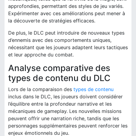
approfondies, permettant des styles de jeu variés.
Expérimenter avec ces améliorations peut mener à
la découverte de stratégies efficaces.
De plus, le DLC peut introduire de nouveaux types
d’ennemis avec des comportements uniques,
nécessitant que les joueurs adaptent leurs tactiques
et leur approche du combat.
Analyse comparative des
types de contenu du DLC
Lors de la comparaison des
types de contenu
inclus dans le DLC, les joueurs doivent considérer
l’équilibre entre la profondeur narrative et les
mécaniques de gameplay. Les nouvelles missions
peuvent offrir une narration riche, tandis que les
personnages supplémentaires peuvent renforcer les
enjeux émotionnels du jeu.