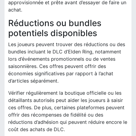
approvisionnée et prête avant d’essayer de faire un
achat.
Réductions ou bundles
potentiels disponibles
Les joueurs peuvent trouver des réductions ou des
bundles incluant le DLC d’Elden Ring, notamment
lors d’événements promotionnels ou de ventes
saisonnières. Ces offres peuvent offrir des
économies significatives par rapport à l’achat
d’articles séparément.
Vérifier régulièrement la boutique officielle ou les
détaillants autorisés peut aider les joueurs à saisir
ces offres. De plus, certaines plateformes peuvent
offrir des récompenses de fidélité ou des
réductions d’adhésion qui peuvent réduire encore le
coût des achats de DLC.