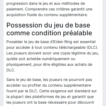
progression dans le jeu et aux méthodes de
paiement. Comprendre ces critères garantit une
acquisition fluide du contenu supplémentaire.
Possession du jeu de base
comme condition préalable
Posséder le jeu de base d’Elden Ring est essentiel
pour accéder à tout contenu téléchargeable (DLC).
Les joueurs doivent avoir une copie légitime du jeu,
qu’elle soit achetée numériquement ou
physiquement, pour être éligibles aux achats de
DLC.
Sans le jeu de base, les joueurs ne pourront pas
accéder ou profiter du contenu supplémentaire
fourni par le DLC. Cette exigence est standard sur
la plupart des plateformes de jeu et garantit que
les joueurs ont la base nécessaire pour découvrir