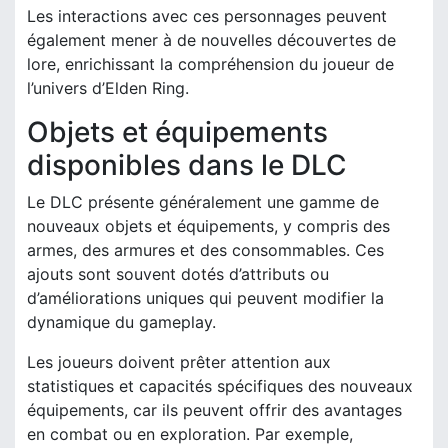
Les interactions avec ces personnages peuvent
également mener à de nouvelles découvertes de
lore, enrichissant la compréhension du joueur de
l’univers d’Elden Ring.
Objets et équipements
disponibles dans le DLC
Le DLC présente généralement une gamme de
nouveaux objets et équipements, y compris des
armes, des armures et des consommables. Ces
ajouts sont souvent dotés d’attributs ou
d’améliorations uniques qui peuvent modifier la
dynamique du gameplay.
Les joueurs doivent prêter attention aux
statistiques et capacités spécifiques des nouveaux
équipements, car ils peuvent offrir des avantages
en combat ou en exploration. Par exemple,