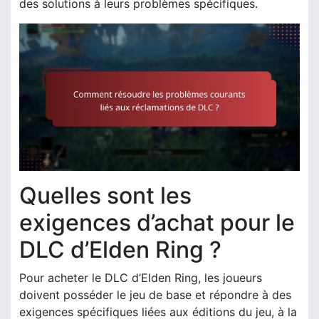
des solutions à leurs problèmes spécifiques.
Quelles sont les
exigences d’achat pour le
DLC d’Elden Ring ?
Pour acheter le DLC d’Elden Ring, les joueurs
doivent posséder le jeu de base et répondre à des
exigences spécifiques liées aux éditions du jeu, à la