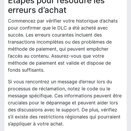
Étapes pour résoudre les
erreurs d’achat
Commencez par vérifier votre historique d’achats
pour confirmer que le DLC a été acheté avec
succès. Les erreurs courantes incluent des
transactions incomplètes ou des problèmes de
méthode de paiement, qui peuvent empêcher
l’accès au contenu. Assurez-vous que votre
méthode de paiement est valide et dispose de
fonds suffisants.
Si vous rencontrez un message d’erreur lors du
processus de réclamation, notez le code ou le
message spécifique. Ces informations peuvent être
cruciales pour le dépannage et peuvent aider lors
des discussions avec le support. De plus, vérifiez
s’il existe des restrictions régionales qui pourraient
s’appliquer à votre achat.