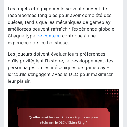
Les objets et équipements servent souvent de
récompenses tangibles pour avoir complété des
quêtes, tandis que les mécaniques de gameplay
améliorées peuvent rafraîchir l’expérience globale.
Chaque type
de contenu
contribue à une
expérience de jeu holistique.
Les joueurs doivent évaluer leurs préférences –
qu’ils privilégient l’histoire, le développement des
personnages ou les mécaniques de gameplay –
lorsqu’ils s’engagent avec le DLC pour maximiser
leur plaisir.