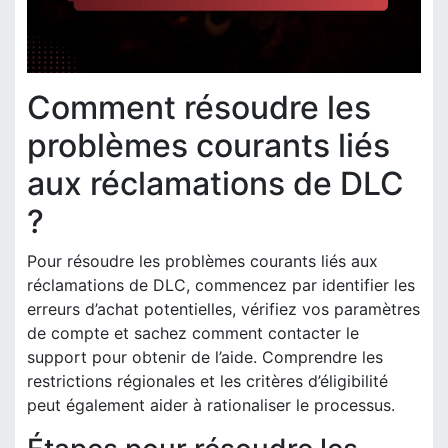
Comment résoudre les
problèmes courants liés
aux réclamations de DLC
?
Pour résoudre les problèmes courants liés aux
réclamations de DLC, commencez par identifier les
erreurs d’achat potentielles, vérifiez vos paramètres
de compte et sachez comment contacter le
support pour obtenir de l’aide. Comprendre les
restrictions régionales et les critères d’éligibilité
peut également aider à rationaliser le processus.