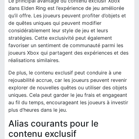
Le principal avantage du contenu exclusif Xbox
dans Elden Ring est l’expérience de jeu améliorée
qu’il offre. Les joueurs peuvent profiter d’objets et
de quêtes uniques qui peuvent modifier
considérablement leur style de jeu et leurs
stratégies. Cette exclusivité peut également
favoriser un sentiment de communauté parmi les
joueurs Xbox qui partagent des expériences et des
réalisations similaires.
De plus, le contenu exclusif peut conduire à une
rejouabilité accrue, car les joueurs peuvent revenir
explorer de nouvelles quêtes ou utiliser des objets
uniques. Cela peut garder le jeu frais et engageant
au fil du temps, encourageant les joueurs à investir
plus d’heures dans le jeu.
Alias courants pour le
contenu exclusif