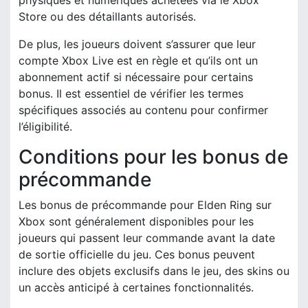
Store ou des détaillants autorisés.
De plus, les joueurs doivent s’assurer que leur
compte Xbox Live est en règle et qu’ils ont un
abonnement actif si nécessaire pour certains
bonus. Il est essentiel de vérifier les termes
spécifiques associés au contenu pour confirmer
l’éligibilité.
Conditions pour les bonus de
précommande
Les bonus de précommande pour Elden Ring sur
Xbox sont généralement disponibles pour les
joueurs qui passent leur commande avant la date
de sortie officielle du jeu. Ces bonus peuvent
inclure des objets exclusifs dans le jeu, des skins ou
un accès anticipé à certaines fonctionnalités.