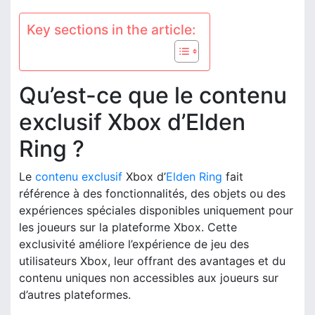
Key sections in the article:
Qu’est-ce que le contenu
exclusif Xbox d’Elden
Ring ?
Le
contenu exclusif
Xbox d’
Elden Ring
fait
référence à des fonctionnalités, des objets ou des
expériences spéciales disponibles uniquement pour
les joueurs sur la plateforme Xbox. Cette
exclusivité améliore l’expérience de jeu des
utilisateurs Xbox, leur offrant des avantages et du
contenu uniques non accessibles aux joueurs sur
d’autres plateformes.