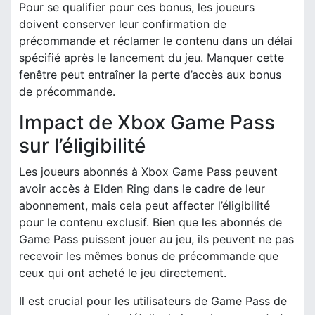
Pour se qualifier pour ces bonus, les joueurs
doivent conserver leur confirmation de
précommande et réclamer le contenu dans un délai
spécifié après le lancement du jeu. Manquer cette
fenêtre peut entraîner la perte d’accès aux bonus
de précommande.
Impact de Xbox Game Pass
sur l’éligibilité
Les joueurs abonnés à Xbox Game Pass peuvent
avoir accès à Elden Ring dans le cadre de leur
abonnement, mais cela peut affecter l’éligibilité
pour le contenu exclusif. Bien que les abonnés de
Game Pass puissent jouer au jeu, ils peuvent ne pas
recevoir les mêmes bonus de précommande que
ceux qui ont acheté le jeu directement.
Il est crucial pour les utilisateurs de Game Pass de