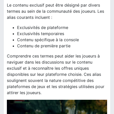
Le contenu exclusif peut être désigné par divers
termes au sein de la communauté des joueurs. Les
alias courants incluent :
Exclusivités de plateforme
Exclusivités temporaires
Contenu spécifique à la console
Contenu de première partie
Comprendre ces termes peut aider les joueurs à
naviguer dans les discussions sur le contenu
exclusif et à reconnaître les offres uniques
disponibles sur leur plateforme choisie. Ces alias
soulignent souvent la nature compétitive des
plateformes de jeux et les stratégies utilisées pour
attirer les joueurs.