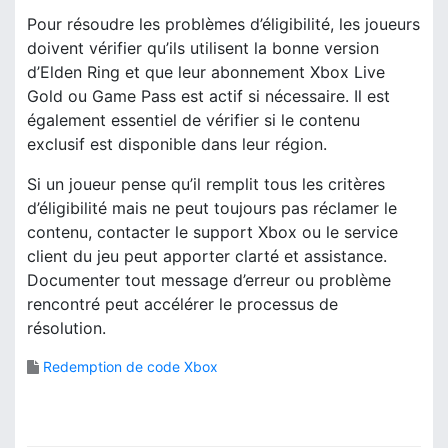
Pour résoudre les problèmes d’éligibilité, les joueurs
doivent vérifier qu’ils utilisent la bonne version
d’Elden Ring et que leur abonnement Xbox Live
Gold ou Game Pass est actif si nécessaire. Il est
également essentiel de vérifier si le contenu
exclusif est disponible dans leur région.
Si un joueur pense qu’il remplit tous les critères
d’éligibilité mais ne peut toujours pas réclamer le
contenu, contacter le support Xbox ou le service
client du jeu peut apporter clarté et assistance.
Documenter tout message d’erreur ou problème
rencontré peut accélérer le processus de
résolution.
Redemption de code Xbox