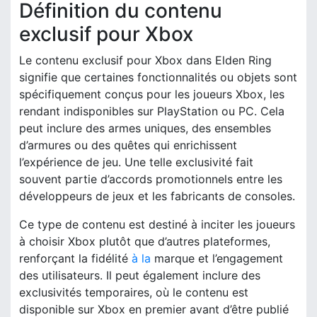
Définition du contenu
exclusif pour Xbox
Le contenu exclusif pour Xbox dans Elden Ring
signifie que certaines fonctionnalités ou objets sont
spécifiquement conçus pour les joueurs Xbox, les
rendant indisponibles sur PlayStation ou PC. Cela
peut inclure des armes uniques, des ensembles
d’armures ou des quêtes qui enrichissent
l’expérience de jeu. Une telle exclusivité fait
souvent partie d’accords promotionnels entre les
développeurs de jeux et les fabricants de consoles.
Ce type de contenu est destiné à inciter les joueurs
à choisir Xbox plutôt que d’autres plateformes,
renforçant la fidélité
à la
marque et l’engagement
des utilisateurs. Il peut également inclure des
exclusivités temporaires, où le contenu est
disponible sur Xbox en premier avant d’être publié