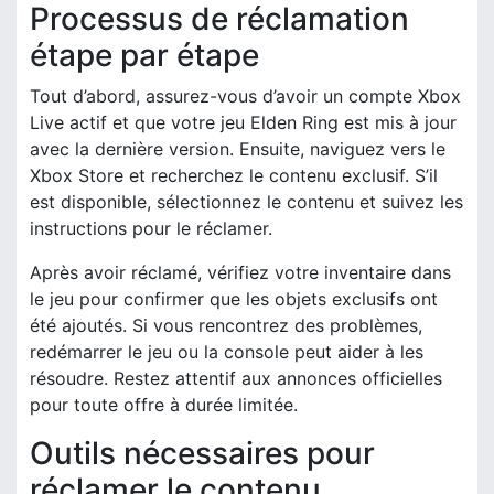
Processus de réclamation
étape par étape
Tout d’abord, assurez-vous d’avoir un compte Xbox
Live actif et que votre jeu Elden Ring est mis à jour
avec la dernière version. Ensuite, naviguez vers le
Xbox Store et recherchez le contenu exclusif. S’il
est disponible, sélectionnez le contenu et suivez les
instructions pour le réclamer.
Après avoir réclamé, vérifiez votre inventaire dans
le jeu pour confirmer que les objets exclusifs ont
été ajoutés. Si vous rencontrez des problèmes,
redémarrer le jeu ou la console peut aider à les
résoudre. Restez attentif aux annonces officielles
pour toute offre à durée limitée.
Outils nécessaires pour
réclamer le contenu