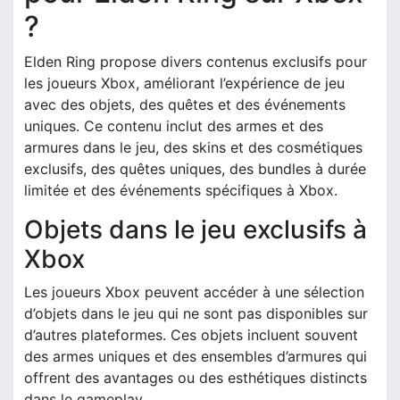
?
Elden Ring propose divers contenus exclusifs pour
les joueurs Xbox, améliorant l’expérience de jeu
avec des objets, des quêtes et des événements
uniques. Ce contenu inclut des armes et des
armures dans le jeu, des skins et des cosmétiques
exclusifs, des quêtes uniques, des bundles à durée
limitée et des événements spécifiques à Xbox.
Objets dans le jeu exclusifs à
Xbox
Les joueurs Xbox peuvent accéder à une sélection
d’objets dans le jeu qui ne sont pas disponibles sur
d’autres plateformes. Ces objets incluent souvent
des armes uniques et des ensembles d’armures qui
offrent des avantages ou des esthétiques distincts
dans le gameplay.