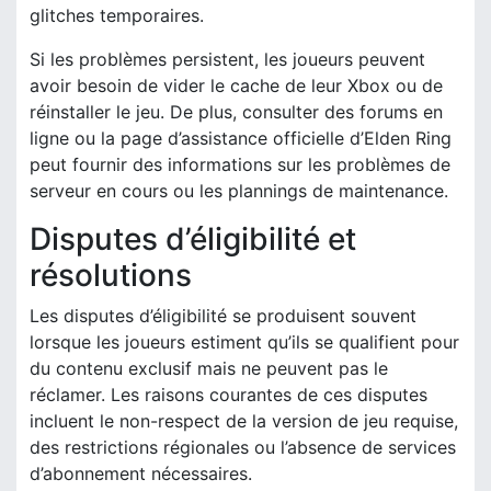
glitches temporaires.
Si les problèmes persistent, les joueurs peuvent
avoir besoin de vider le cache de leur Xbox ou de
réinstaller le jeu. De plus, consulter des forums en
ligne ou la page d’assistance officielle d’Elden Ring
peut fournir des informations sur les problèmes de
serveur en cours ou les plannings de maintenance.
Disputes d’éligibilité et
résolutions
Les disputes d’éligibilité se produisent souvent
lorsque les joueurs estiment qu’ils se qualifient pour
du contenu exclusif mais ne peuvent pas le
réclamer. Les raisons courantes de ces disputes
incluent le non-respect de la version de jeu requise,
des restrictions régionales ou l’absence de services
d’abonnement nécessaires.