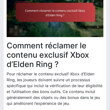
Comment réclamer le
contenu exclusif Xbox
d’Elden Ring ?
Pour réclamer le contenu exclusif Xbox d’Elden
Ring, les joueurs doivent suivre un processus
spécifique qui inclut la vérification de leur éligibilité
et l’utilisation des bons outils. Ce contenu inclut
généralement des objets ou des bonus dans le jeu
qui améliorent l’expérience de jeu.