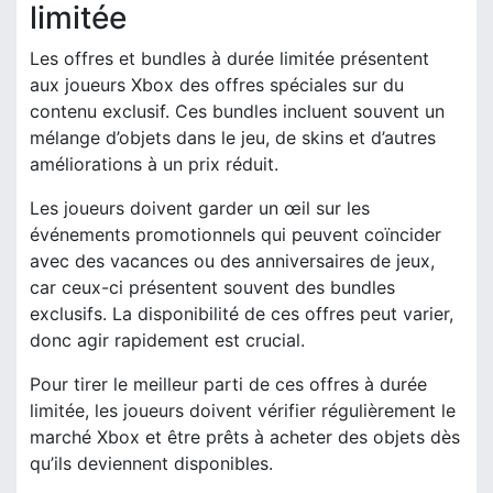
limitée
Les offres et bundles à durée limitée présentent
aux joueurs Xbox des offres spéciales sur du
contenu exclusif. Ces bundles incluent souvent un
mélange d’objets dans le jeu, de skins et d’autres
améliorations à un prix réduit.
Les joueurs doivent garder un œil sur les
événements promotionnels qui peuvent coïncider
avec des vacances ou des anniversaires de jeux,
car ceux-ci présentent souvent des bundles
exclusifs. La disponibilité de ces offres peut varier,
donc agir rapidement est crucial.
Pour tirer le meilleur parti de ces offres à durée
limitée, les joueurs doivent vérifier régulièrement le
marché Xbox et être prêts à acheter des objets dès
qu’ils deviennent disponibles.