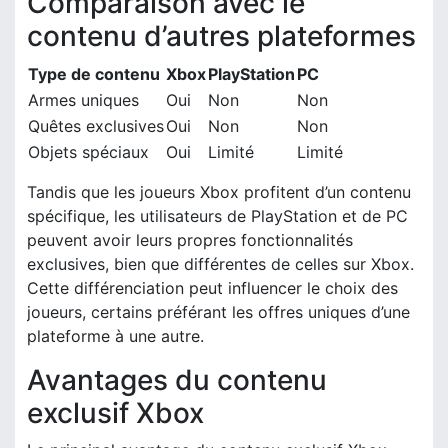
Comparaison avec le
contenu d’autres plateformes
Type de contenu
Xbox
PlayStation
PC
Armes uniques
Oui
Non
Non
Quêtes exclusives
Oui
Non
Non
Objets spéciaux
Oui
Limité
Limité
Tandis que les joueurs Xbox profitent d’un contenu
spécifique, les utilisateurs de PlayStation et de PC
peuvent avoir leurs propres fonctionnalités
exclusives, bien que différentes de celles sur Xbox.
Cette différenciation peut influencer le choix des
joueurs, certains préférant les offres uniques d’une
plateforme à une autre.
Avantages du contenu
exclusif Xbox