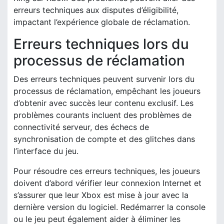
erreurs techniques aux disputes d’éligibilité,
impactant l’expérience globale de réclamation.
Erreurs techniques lors du
processus de réclamation
Des erreurs techniques peuvent survenir lors du
processus de réclamation, empêchant les joueurs
d’obtenir avec succès leur contenu exclusif. Les
problèmes courants incluent des problèmes de
connectivité serveur, des échecs de
synchronisation de compte et des glitches dans
l’interface du jeu.
Pour résoudre ces erreurs techniques, les joueurs
doivent d’abord vérifier leur connexion Internet et
s’assurer que leur Xbox est mise à jour avec la
dernière version du logiciel. Redémarrer la console
ou le jeu peut également aider à éliminer les