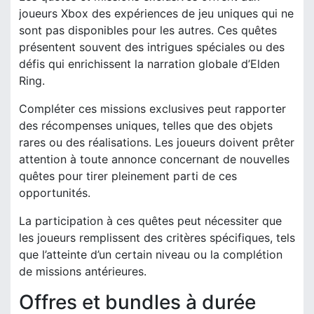
joueurs Xbox des expériences de jeu uniques qui ne
sont pas disponibles pour les autres. Ces quêtes
présentent souvent des intrigues spéciales ou des
défis qui enrichissent la narration globale d’Elden
Ring.
Compléter ces missions exclusives peut rapporter
des récompenses uniques, telles que des objets
rares ou des réalisations. Les joueurs doivent prêter
attention à toute annonce concernant de nouvelles
quêtes pour tirer pleinement parti de ces
opportunités.
La participation à ces quêtes peut nécessiter que
les joueurs remplissent des critères spécifiques, tels
que l’atteinte d’un certain niveau ou la complétion
de missions antérieures.
Offres et bundles à durée