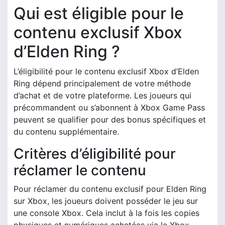
Qui est éligible pour le
contenu exclusif Xbox
d’Elden Ring ?
L’éligibilité pour le contenu exclusif Xbox d’Elden
Ring dépend principalement de votre méthode
d’achat et de votre plateforme. Les joueurs qui
précommandent ou s’abonnent à Xbox Game Pass
peuvent se qualifier pour des bonus spécifiques et
du contenu supplémentaire.
Critères d’éligibilité pour
réclamer le contenu
Pour réclamer du contenu exclusif pour Elden Ring
sur Xbox, les joueurs doivent posséder le jeu sur
une console Xbox. Cela inclut à la fois les copies
physiques et numériques achetées via le Xbox