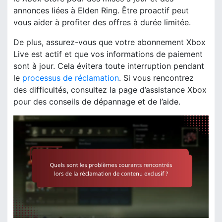
annonces liées à Elden Ring. Être proactif peut
vous aider à profiter des offres à durée limitée.
De plus, assurez-vous que votre abonnement Xbox
Live est actif et que vos informations de paiement
sont à jour. Cela évitera toute interruption pendant
le
processus de réclamation
. Si vous rencontrez
des difficultés, consultez la page d’assistance Xbox
pour des conseils de dépannage et de l’aide.