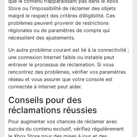
que le contenu n’apparaissant pas dans le Xbox
Store ou l’impossibilité de réclamer des objets
malgré le respect des critères d’éligibilité. Ces
problèmes peuvent provenir de restrictions
régionales ou de paramètres de compte qui
nécessitent des ajustements.
Un autre problème courant est lié à la connectivité ;
une connexion Internet faible ou instable peut
entraver le processus de réclamation. Si vous
rencontrez des problèmes, vérifier vos paramètres
réseau et vous assurer que votre console est
connectée à Internet peut aider.
Conseils pour des
réclamations réussies
Pour augmenter vos chances de réclamer avec
succès du contenu exclusif, vérifiez régulièrement
le Xbox Store pour des mises à jour et des