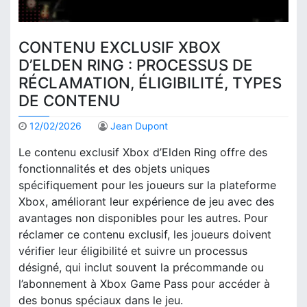
CONTENU EXCLUSIF XBOX
D’ELDEN RING : PROCESSUS DE
RÉCLAMATION, ÉLIGIBILITÉ, TYPES
DE CONTENU
12/02/2026
Jean Dupont
Le contenu exclusif Xbox d’Elden Ring offre des
fonctionnalités et des objets uniques
spécifiquement pour les joueurs sur la plateforme
Xbox, améliorant leur expérience de jeu avec des
avantages non disponibles pour les autres. Pour
réclamer ce contenu exclusif, les joueurs doivent
vérifier leur éligibilité et suivre un processus
désigné, qui inclut souvent la précommande ou
l’abonnement à Xbox Game Pass pour accéder à
des bonus spéciaux dans le jeu.