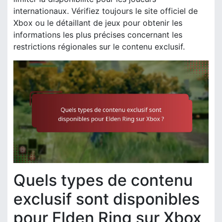
internationaux. Vérifiez toujours le site officiel de
Xbox ou le détaillant de jeux pour obtenir les
informations les plus précises concernant les
restrictions régionales sur le contenu exclusif.
Quels types de contenu
exclusif sont disponibles
pour Elden Ring sur Xbox