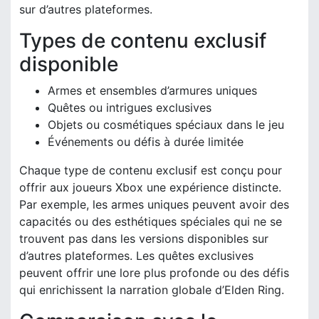
sur d’autres plateformes.
Types de contenu exclusif
disponible
Armes et ensembles d’armures uniques
Quêtes ou intrigues exclusives
Objets ou cosmétiques spéciaux dans le jeu
Événements ou défis à durée limitée
Chaque type de contenu exclusif est conçu pour
offrir aux joueurs Xbox une expérience distincte.
Par exemple, les armes uniques peuvent avoir des
capacités ou des esthétiques spéciales qui ne se
trouvent pas dans les versions disponibles sur
d’autres plateformes. Les quêtes exclusives
peuvent offrir une lore plus profonde ou des défis
qui enrichissent la narration globale d’Elden Ring.