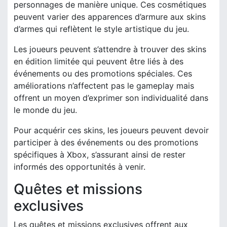
personnages de manière unique. Ces cosmétiques
peuvent varier des apparences d’armure aux skins
d’armes qui reflètent le style artistique du jeu.
Les joueurs peuvent s’attendre à trouver des skins
en édition limitée qui peuvent être liés à des
événements ou des promotions spéciales. Ces
améliorations n’affectent pas le gameplay mais
offrent un moyen d’exprimer son individualité dans
le monde du jeu.
Pour acquérir ces skins, les joueurs peuvent devoir
participer à des événements ou des promotions
spécifiques à Xbox, s’assurant ainsi de rester
informés des opportunités à venir.
Quêtes et missions
exclusives
Les quêtes et missions exclusives offrent aux