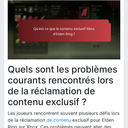
Quels sont les problèmes
courants rencontrés lors
de la réclamation de
contenu exclusif ?
Les joueurs rencontrent souvent plusieurs défis lors
de la réclamation
de contenu
exclusif pour Elden
Ring sur Xbox. Ces problèmes peuvent aller des