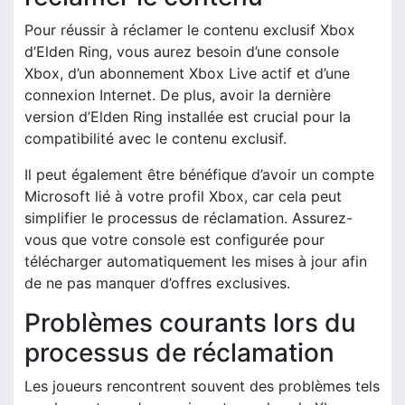
Pour réussir à réclamer le contenu exclusif Xbox
d’Elden Ring, vous aurez besoin d’une console
Xbox, d’un abonnement Xbox Live actif et d’une
connexion Internet. De plus, avoir la dernière
version d’Elden Ring installée est crucial pour la
compatibilité avec le contenu exclusif.
Il peut également être bénéfique d’avoir un compte
Microsoft lié à votre profil Xbox, car cela peut
simplifier le processus de réclamation. Assurez-
vous que votre console est configurée pour
télécharger automatiquement les mises à jour afin
de ne pas manquer d’offres exclusives.
Problèmes courants lors du
processus de réclamation
Les joueurs rencontrent souvent des problèmes tels