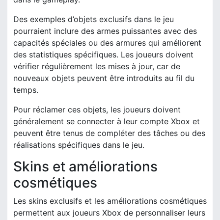
Des exemples d’objets exclusifs dans le jeu
pourraient inclure des armes puissantes avec des
capacités spéciales ou des armures qui améliorent
des statistiques spécifiques. Les joueurs doivent
vérifier régulièrement les mises à jour, car de
nouveaux objets peuvent être introduits au fil du
temps.
Pour réclamer ces objets, les joueurs doivent
généralement se connecter à leur compte Xbox et
peuvent être tenus de compléter des tâches ou des
réalisations spécifiques dans le jeu.
Skins et améliorations
cosmétiques
Les skins exclusifs et les améliorations cosmétiques
permettent aux joueurs Xbox de personnaliser leurs