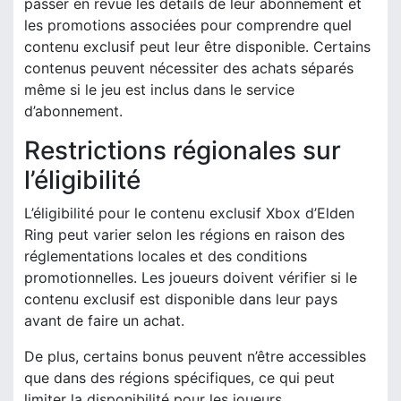
passer en revue les détails de leur abonnement et
les promotions associées pour comprendre quel
contenu exclusif peut leur être disponible. Certains
contenus peuvent nécessiter des achats séparés
même si le jeu est inclus dans le service
d’abonnement.
Restrictions régionales sur
l’éligibilité
L’éligibilité pour le contenu exclusif Xbox d’Elden
Ring peut varier selon les régions en raison des
réglementations locales et des conditions
promotionnelles. Les joueurs doivent vérifier si le
contenu exclusif est disponible dans leur pays
avant de faire un achat.
De plus, certains bonus peuvent n’être accessibles
que dans des régions spécifiques, ce qui peut
limiter la disponibilité pour les joueurs