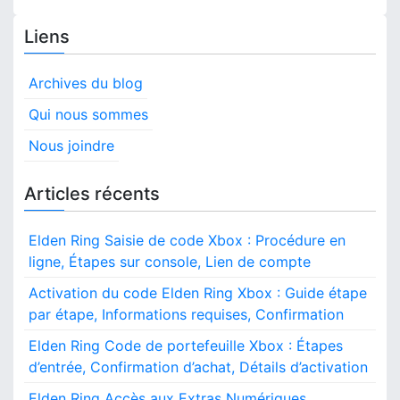
Liens
Archives du blog
Qui nous sommes
Nous joindre
Articles récents
Elden Ring Saisie de code Xbox : Procédure en
ligne, Étapes sur console, Lien de compte
Activation du code Elden Ring Xbox : Guide étape
par étape, Informations requises, Confirmation
Elden Ring Code de portefeuille Xbox : Étapes
d’entrée, Confirmation d’achat, Détails d’activation
Elden Ring Accès aux Extras Numériques