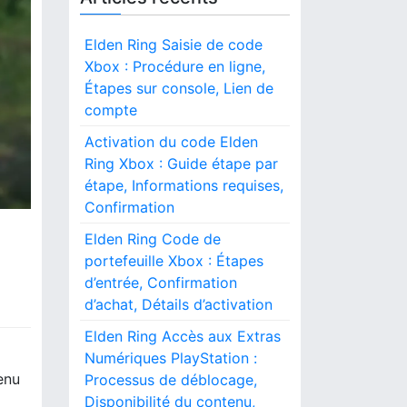
Elden Ring Saisie de code
Xbox : Procédure en ligne,
Étapes sur console, Lien de
compte
Activation du code Elden
Ring Xbox : Guide étape par
étape, Informations requises,
Confirmation
Elden Ring Code de
portefeuille Xbox : Étapes
d’entrée, Confirmation
d’achat, Détails d’activation
Elden Ring Accès aux Extras
Numériques PlayStation :
enu
Processus de déblocage,
Disponibilité du contenu,