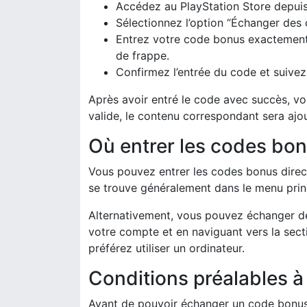
Accédez au PlayStation Store depuis 
Sélectionnez l’option “Échanger des
Entrez votre code bonus exactement c
de frappe.
Confirmez l’entrée du code et suivez l
Après avoir entré le code avec succès, vo
valide, le contenu correspondant sera ajo
Où entrer les codes bon
Vous pouvez entrer les codes bonus direct
se trouve généralement dans le menu prin
Alternativement, vous pouvez échanger de
votre compte et en naviguant vers la sec
préférez utiliser un ordinateur.
Conditions préalables à
Avant de pouvoir échanger un code bonus,