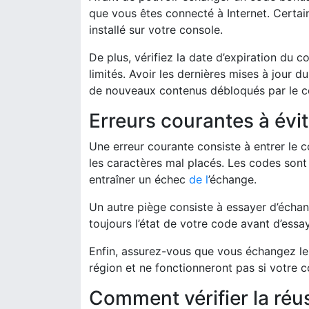
que vous êtes connecté à Internet. Certa
installé sur votre console.
De plus, vérifiez la date d’expiration du 
limités. Avoir les dernières mises à jour 
de nouveaux contenus débloqués par le c
Erreurs courantes à évit
Une erreur courante consiste à entrer le 
les caractères mal placés. Les codes sont
entraîner un échec
de l
’échange.
Un autre piège consiste à essayer d’échang
toujours l’état de votre code avant d’essay
Enfin, assurez-vous que vous échangez le 
région et ne fonctionneront pas si votre 
Comment vérifier la réu