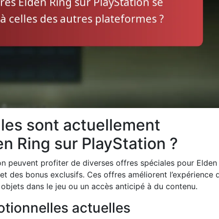
ales sont actuellement
n Ring sur PlayStation ?
ion peuvent profiter de diverses offres spéciales pour Elden
t des bonus exclusifs. Ces offres améliorent l’expérience 
 objets dans le jeu ou un accès anticipé à du contenu.
tionnelles actuelles