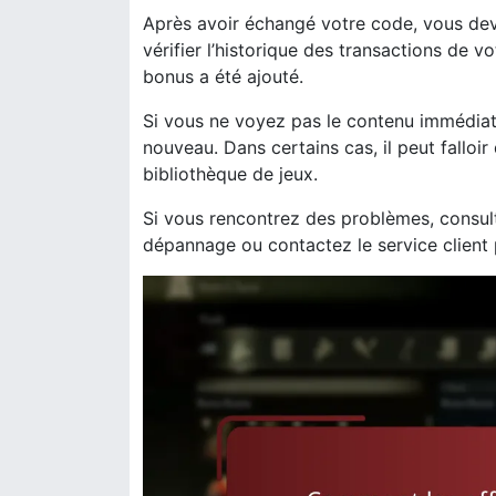
Après avoir échangé votre code, vous devr
vérifier l’historique des transactions de 
bonus a été ajouté.
Si vous ne voyez pas le contenu immédiat
nouveau. Dans certains cas, il peut falloi
bibliothèque de jeux.
Si vous rencontrez des problèmes, consult
dépannage ou contactez le service client p