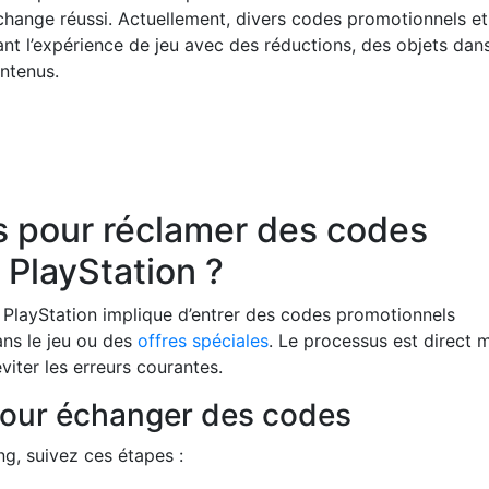
échange réussi. Actuellement, divers codes promotionnels et
ant l’expérience de jeu avec des réductions, des objets dans
ntenus.
s pour réclamer des codes
 PlayStation ?
 PlayStation implique d’entrer des codes promotionnels
ns le jeu ou des
offres spéciales
. Le processus est direct 
viter les erreurs courantes.
pour échanger des codes
g, suivez ces étapes :