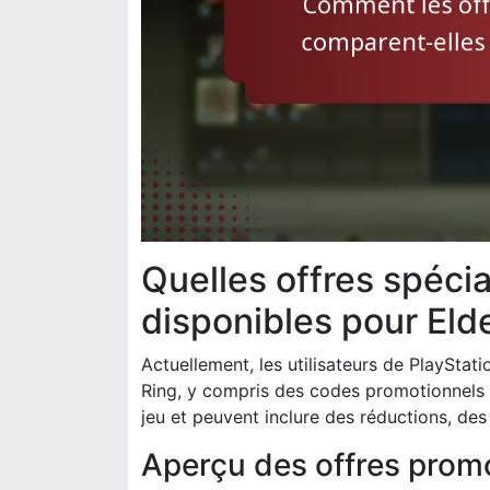
Quelles offres spéci
disponibles pour Elde
Actuellement, les utilisateurs de PlayStat
Ring, y compris des codes promotionnels e
jeu et peuvent inclure des réductions, des
Aperçu des offres promo