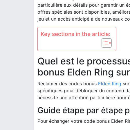
particulière aux détails pour garantir un 
offres spéciales sont disponibles, amélior
jeu et un accès anticipé à de nouveaux co
Key sections in the article:
Quel est le processu
bonus Elden Ring sur
Réclamer des codes bonus
Elden Ring
sur
spécifiques pour débloquer du contenu da
nécessite une attention particulière pour é
Guide étape par étape 
Pour échanger votre code bonus Elden Rin